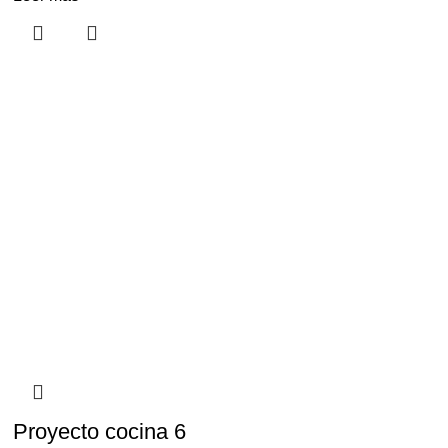
Proyecto cocina 6