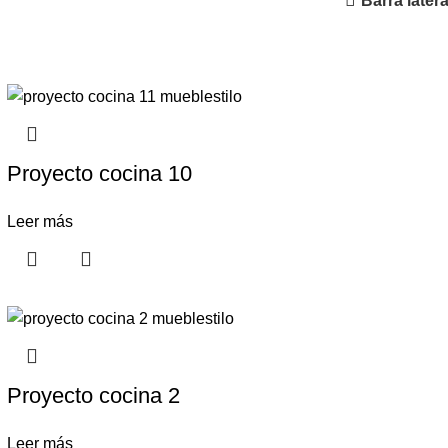
Barra latera
Proyecto cocina 10
Leer más
Proyecto cocina 2
Leer más