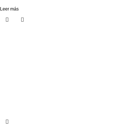
Leer más