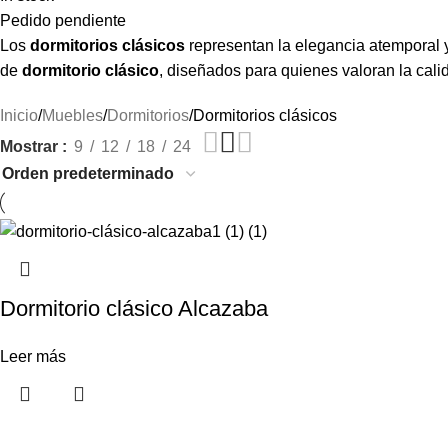
Pedido pendiente
Los
dormitorios clásicos
representan la elegancia atemporal y
de
dormitorio clásico
,
diseñados para quienes valoran la calid
Inicio
Muebles
Dormitorios
Dormitorios clásicos
Mostrar
9
12
18
24
Dormitorio clásico Alcazaba
Leer más