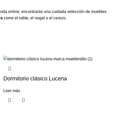
ienda online, encontrarás una cuidada selección de muebles
es
como el roble, el nogal o el cerezo.
Dormitorio clásico Lucena
Leer más