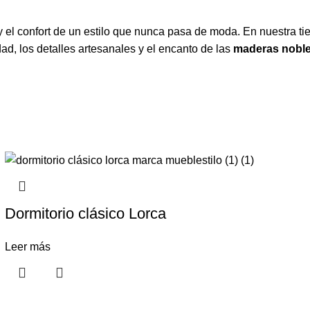
 el confort de un estilo que nunca pasa de moda. En nuestra t
ad, los detalles artesanales y el encanto de las
maderas nobl
Dormitorio clásico Lorca
Leer más