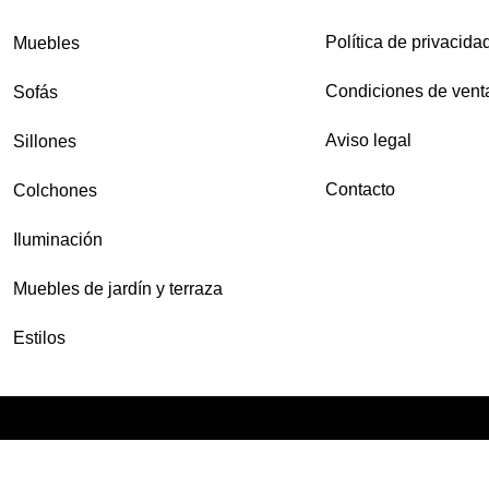
Política de privacida
Muebles
Condiciones de vent
Sofás
Aviso legal
Sillones
Contacto
Colchones
Iluminación
Muebles de jardín y terraza
Estilos