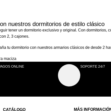
on nuestros dormitorios de estilo clásico
uir tener un dormitorio exclusivo y original. Con dormitorios, 
con 2, 3 cajones.
a tu dormitorio con nuestros armarios clásicos de desde 2 has
era maciza
PAGOS ONLINE
SOPORTE 24/7
MÁS INFORMACIÓ
CATÁLOGO