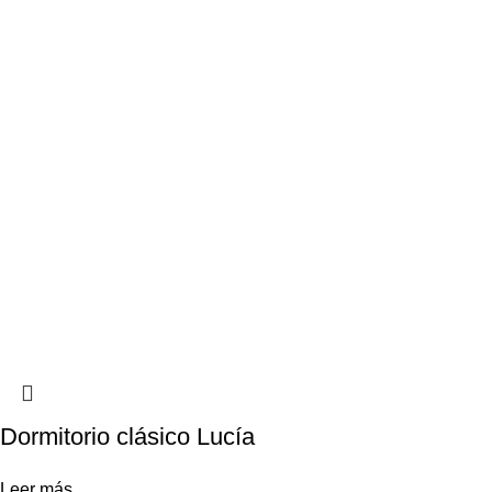
Dormitorio clásico Lucía
Leer más