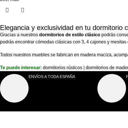
Elegancia y exclusividad en tu dormitorio c
Gracias a nuestros
dormitorios de estilo clásico
podrás conseg
podrás encontrar cómodas clásicas con 3, 4 cajones y mesitas 
Todos nuestros muebles se fabrican en madera maciza, acompañ
Te puede interesar:
dormitorios rústicos | dormitorios de mad
ENVÍOS A TODA ESPAÑA