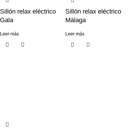
Sillón relax eléctrico
Sillón relax eléctrico
Gala
Málaga
Leer más
Leer más