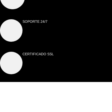
SOPORTE 24/7
CERTIFICADO SSL