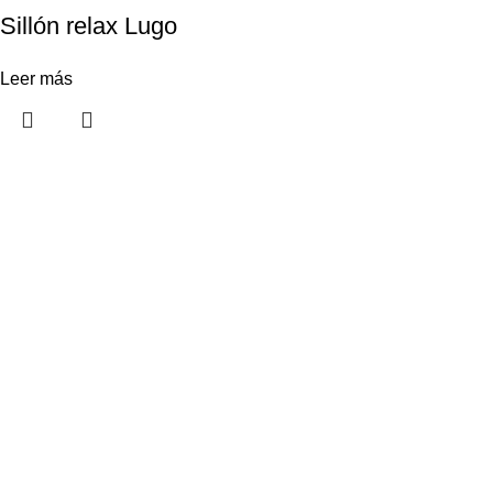
Sillón relax Lugo
Leer más