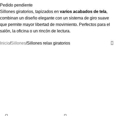
Pedido pendiente
Sillones giratorios, tapizados en
varios acabados de tela
,
combinan un diseño elegante con un sistema de giro suave
que permite mayor libertad de movimiento. Perfectos para el
salón, la oficina o un rincón de lectura.
Inicio
Sillones
Sillones relax giratorios