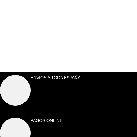
ENVÍOS A TODA ESPAÑA
PAGOS ONLINE