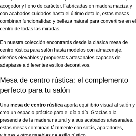
acogedor y lleno de carácter. Fabricadas en madera maciza y
con acabados cuidados hasta el último detalle, estas mesas
combinan funcionalidad y belleza natural para convertirse en el
centro de todas las miradas.
En nuestra colección encontrarás desde la clásica mesa de
centro rústica para salón hasta modelos con almacenaje,
diseños elevables y propuestas artesanales capaces de
adaptarse a diferentes estilos decorativos.
Mesa de centro rústica: el complemento
perfecto para tu salón
Una
mesa de centro rústica
aporta equilibrio visual al salón y
crea un espacio práctico para el día a día. Gracias a la
presencia de la madera natural y a sus acabados artesanales,
estas mesas combinan fácilmente con sofás, aparadores,
vitrinas y otros muebles de estilo rústico.