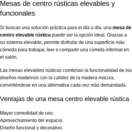
Mesas de centro rústicas elevables y
funcionales
Si buscas una solución práctica para el día a día, una
mesa de
centro elevable rústica
puede ser la opción ideal. Gracias a
su sistema elevable, permite disfrutar de una superficie más
cómoda para trabajar, leer o compartir una comida informal en
el salón.
Las mesas elevables rústicas combinan la funcionalidad de los
diseños modernos con la calidez de la madera maciza,
convirtiéndose en una alternativa cada vez más demandada.
Ventajas de una mesa centro elevable rústica
Mayor comodidad de uso.
Aprovechamiento del espacio.
Diseño funcional y decorativo.