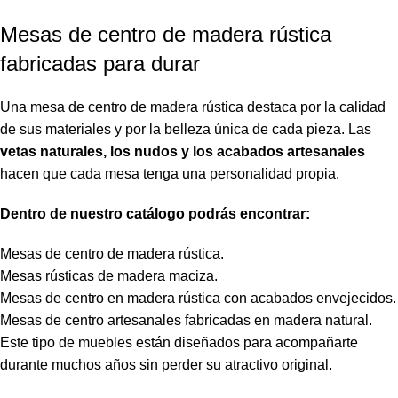
Mesas de centro de madera rústica
fabricadas para durar
Una mesa de centro de madera rústica destaca por la calidad
de sus materiales y por la belleza única de cada pieza. Las
vetas naturales, los nudos y los acabados artesanales
hacen que cada mesa tenga una personalidad propia.
Dentro de nuestro catálogo podrás encontrar:
Mesas de centro de madera rústica.
Mesas rústicas de madera maciza.
Mesas de centro en madera rústica con acabados envejecidos.
Mesas de centro artesanales fabricadas en madera natural.
Este tipo de muebles están diseñados para acompañarte
durante muchos años sin perder su atractivo original.