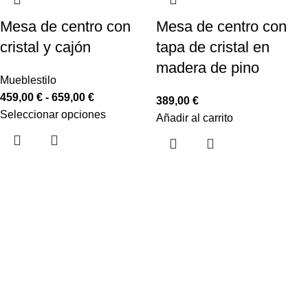
Mesa de centro con
Mesa de centro con
cristal y cajón
tapa de cristal en
madera de pino
Mueblestilo
459,00
€
-
659,00
€
389,00
€
Seleccionar opciones
Añadir al carrito