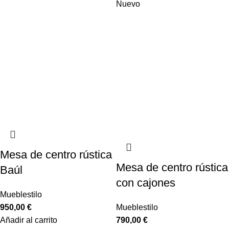
Nuevo
Mesa de centro rústica
Mesa de centro rústica
Baúl
con cajones
Mueblestilo
950,00
€
Mueblestilo
Añadir al carrito
790,00
€