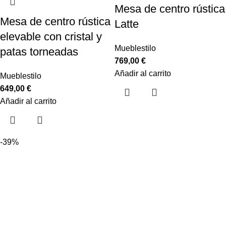
Mesa de centro rústica
Mesa de centro rústica
Latte
elevable con cristal y
Mueblestilo
patas torneadas
769,00
€
Añadir al carrito
Mueblestilo
649,00
€
Añadir al carrito
-39%