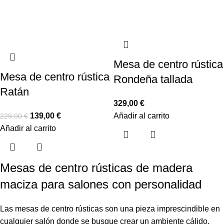
Mesa de centro rústica
Mesa de centro rústica
Rondeña tallada
Ratán
329,00
€
139,00
€
Añadir al carrito
229,00
€
Añadir al carrito
Mesas de centro rústicas de madera
maciza para salones con personalidad
Las mesas de centro rústicas son una pieza imprescindible en
cualquier salón donde se busque crear un ambiente cálido,