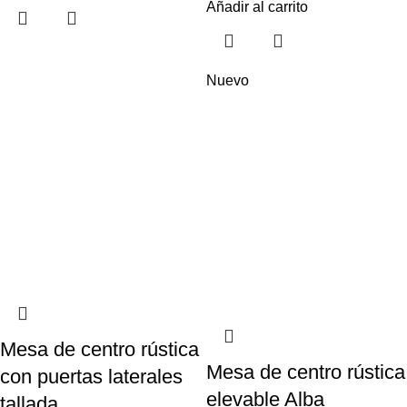
Añadir al carrito
Nuevo
Mesa de centro rústica
Mesa de centro rústica
con puertas laterales
elevable Alba
tallada