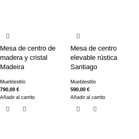
Mesa de centro de
Mesa de centro
madera y cristal
elevable rústica
Madeira
Santiago
Mueblestilo
Mueblestilo
790,00
€
590,00
€
Añadir al carrito
Añadir al carrito