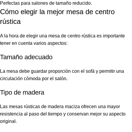
Perfectas para salones de tamaño reducido.
Cómo elegir la mejor mesa de centro
rústica
A la hora de elegir una mesa de centro rústica es importante
tener en cuenta varios aspectos:
Tamaño adecuado
La mesa debe guardar proporción con el sofá y permitir una
circulación cómoda por el salón.
Tipo de madera
Las mesas rústicas de madera maciza ofrecen una mayor
resistencia al paso del tiempo y conservan mejor su aspecto
original.