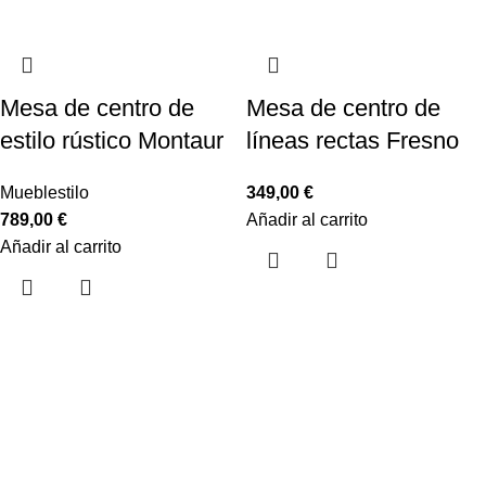
Mesa de centro de
Mesa de centro de
estilo rústico Montaur
líneas rectas Fresno
Mueblestilo
349,00
€
789,00
€
Añadir al carrito
Añadir al carrito