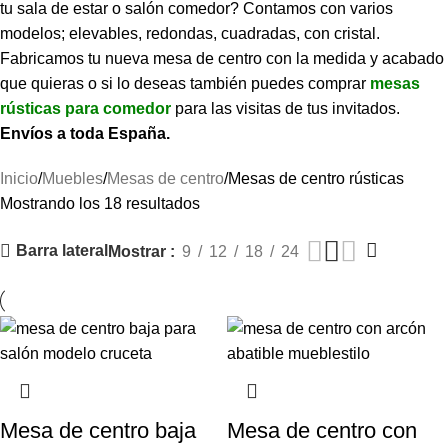
tu sala de estar o salón comedor? Contamos con varios
modelos; elevables, redondas, cuadradas, con cristal.
Fabricamos tu nueva mesa de centro con la medida y acabado
que quieras o si lo deseas también puedes comprar
mesas
rústicas para comedor
para las visitas de tus invitados.
Envíos a toda España.
Inicio
Muebles
Mesas de centro
Mesas de centro rústicas
Mostrando los 18 resultados
Barra lateral
Mostrar
9
12
18
24
Mesa de centro baja
Mesa de centro con