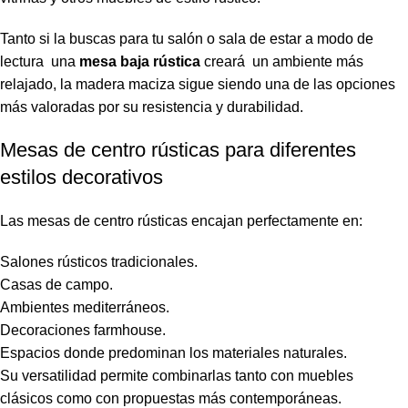
Tanto si la buscas para tu salón o sala de estar a modo de
lectura una
mesa baja rústica
creará un ambiente más
relajado, la madera maciza sigue siendo una de las opciones
más valoradas por su resistencia y durabilidad.
Mesas de centro rústicas para diferentes
estilos decorativos
Las mesas de centro rústicas encajan perfectamente en:
Salones rústicos tradicionales.
Casas de campo.
Ambientes mediterráneos.
Decoraciones farmhouse.
Espacios donde predominan los materiales naturales.
Su versatilidad permite combinarlas tanto con muebles
clásicos como con propuestas más contemporáneas.