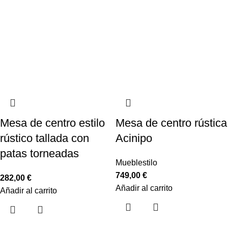
Mesa de centro estilo
Mesa de centro rústica
rústico tallada con
Acinipo
patas torneadas
Mueblestilo
749,00
€
282,00
€
Añadir al carrito
Añadir al carrito