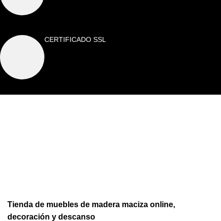
CERTIFICADO SSL
Tienda de muebles de madera maciza online,
decoración y descanso