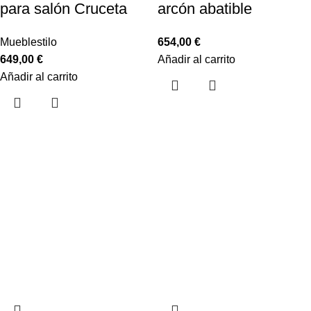
para salón Cruceta
arcón abatible
Mueblestilo
654,00
€
649,00
€
Añadir al carrito
Añadir al carrito