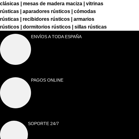
clásicas
|
mesas de madera maciza
|
vitrinas
rústicas
|
aparadores rústicos
|
cómodas
rústicas
|
recibidores rústicos
|
armarios
rústicos
|
dormitorios rústicos
|
sillas rústicas
ENVÍOS A TODA ESPAÑA
PAGOS ONLINE
SOPORTE 24/7