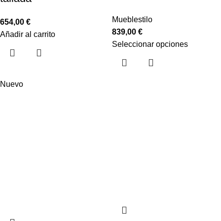
Mueblestilo
654,00
€
839,00
€
Añadir al carrito
Seleccionar opciones
Nuevo