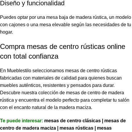
Diseño y funcionalidad
Puedes optar por una mesa baja de madera rústica, un modelo
con cajones o una mesa elevable según las necesidades de tu
hogar.
Compra mesas de centro rústicas online
con total confianza
En Mueblestilo seleccionamos mesas de centro rústicas
fabricadas con materiales de calidad para quienes buscan
muebles auténticos, resistentes y pensados para durar.
Descubre nuestra colección de mesas de centro de madera
rústica y encuentra el modelo perfecto para completar tu salón
con el encanto natural de la madera maciza.
Te puede interesar:
mesas de centro clásicas
|
mesas de
centro de madera maciza
|
mesas rústicas
|
mesas