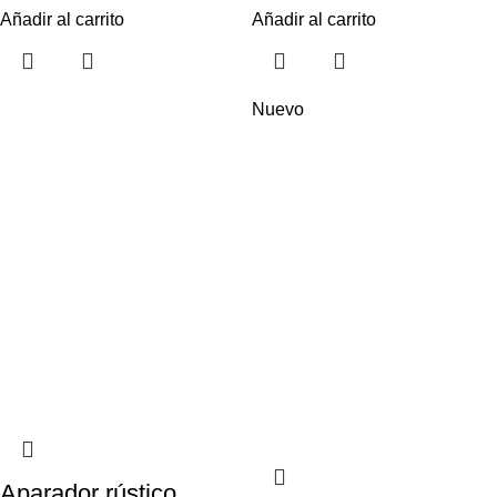
Añadir al carrito
Añadir al carrito
Nuevo
Aparador rústico