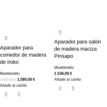
Aparador para salón
Aparador para
de madera maciza
comedor de madera
Pinsapo
de Iroko
Mueblestilo
Mueblestilo
1.536,00
€
1.590,00
€
Añadir al carrito
1.900,00
€
Añadir al carrito