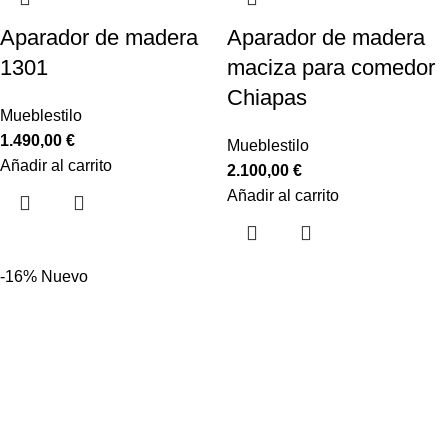
Aparador de madera
Aparador de madera
1301
maciza para comedor
Chiapas
Mueblestilo
1.490,00
€
Mueblestilo
Añadir al carrito
2.100,00
€
Añadir al carrito
-16%
Nuevo