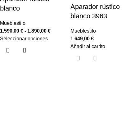
Aparador rústico
blanco
blanco 3963
Mueblestilo
1.590,00
€
-
1.890,00
€
Mueblestilo
Seleccionar opciones
1.649,00
€
Añadir al carrito