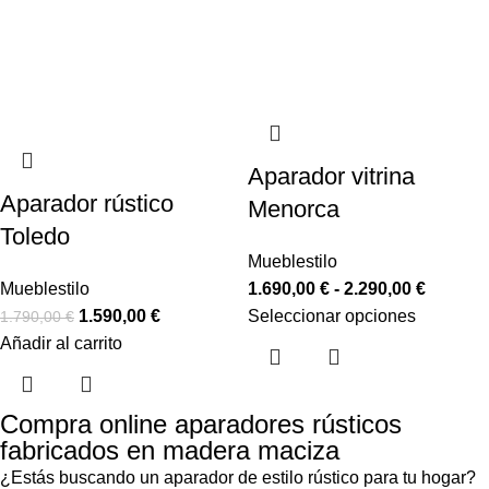
Aparador vitrina
Aparador rústico
Menorca
Toledo
Mueblestilo
Mueblestilo
1.690,00
€
-
2.290,00
€
1.590,00
€
Seleccionar opciones
1.790,00
€
Añadir al carrito
Compra online aparadores rústicos
fabricados en madera maciza
¿Estás buscando un aparador de estilo rústico para tu hogar?