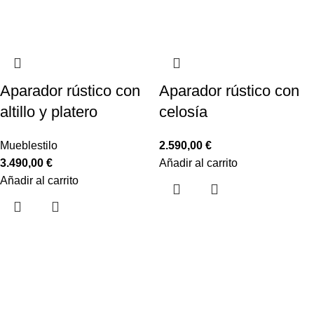
Aparador rústico con
Aparador rústico con
altillo y platero
celosía
Mueblestilo
2.590,00
€
3.490,00
€
Añadir al carrito
Añadir al carrito