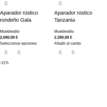
Aparador rústico
Aparador rústico
rondeño Gala
Tanzania
Mueblestilo
Mueblestilo
2.090,00
€
2.290,00
€
Seleccionar opciones
Añadir al carrito
-11%