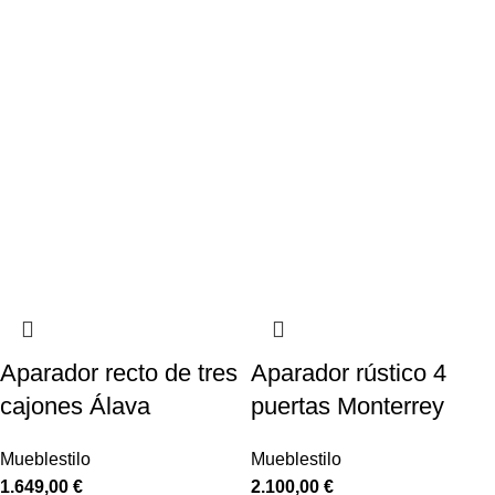
Aparador recto de tres
Aparador rústico 4
cajones Álava
puertas Monterrey
Mueblestilo
Mueblestilo
1.649,00
€
2.100,00
€