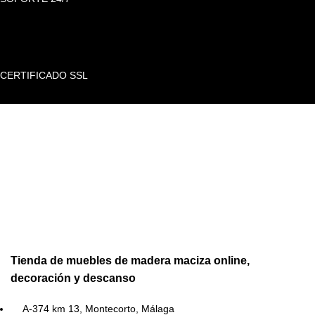
CERTIFICADO SSL
Tienda de muebles de madera maciza online,
decoración y descanso
A-374 km 13, Montecorto, Málaga