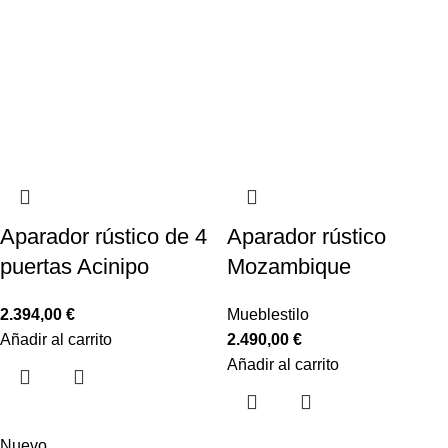
Aparador rústico de 4
Aparador rústico
puertas Acinipo
Mozambique
2.394,00
€
Mueblestilo
Añadir al carrito
2.490,00
€
Añadir al carrito
Nuevo