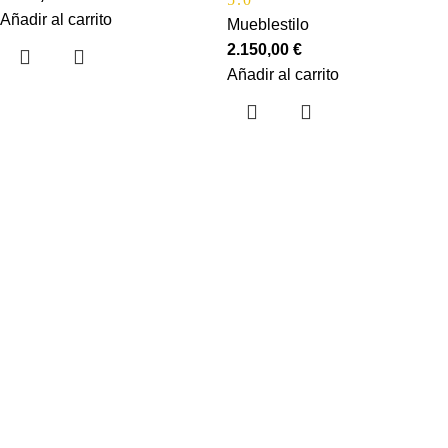
Añadir al carrito
Mueblestilo
2.150,00
€
Añadir al carrito