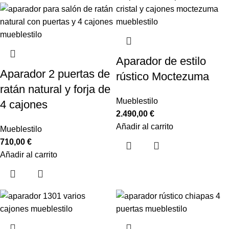
Aparador de estilo
Aparador 2 puertas de
rústico Moctezuma
ratán natural y forja de
Mueblestilo
4 cajones
2.490,00
€
Añadir al carrito
Mueblestilo
710,00
€
Añadir al carrito