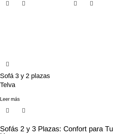
Sofá 3 y 2 plazas
Telva
Leer más
Sofás 2 y 3 Plazas: Confort para Tu