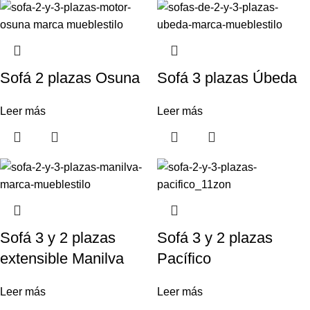
Sofá 2 plazas Osuna
Sofá 3 plazas Úbeda
Leer más
Leer más
Sofá 3 y 2 plazas
Sofá 3 y 2 plazas
extensible Manilva
Pacífico
Leer más
Leer más