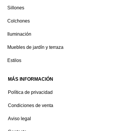
Sillones
Colchones
Iluminación
Muebles de jardín y terraza
Estilos
MÁS INFORMACIÓN
Política de privacidad
Condiciones de venta
Aviso legal