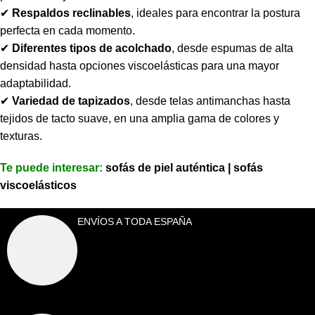
✔
Respaldos reclinables
, ideales para encontrar la postura
perfecta en cada momento.
✔
Diferentes tipos de acolchado
,
desde espumas de alta
densidad hasta opciones viscoelásticas para una mayor
adaptabilidad.
✔
Variedad de tapizados
,
desde telas antimanchas hasta
tejidos de tacto suave, en una amplia gama de colores y
texturas.
Te puede interesar:
sofás de piel auténtica | sofás
viscoelásticos
ENVÍOS A TODA ESPAÑA