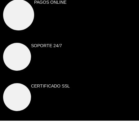
PAGOS ONLINE
SOPORTE 24/7
CERTIFICADO SSL