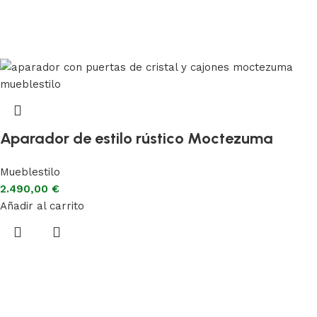
Aparador de estilo rústico Moctezuma
Mueblestilo
2.490,00
€
Añadir al carrito