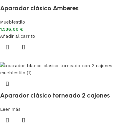
Aparador clásico Amberes
Mueblestilo
1.536,00
€
Añadir al carrito
Aparador clásico torneado 2 cajones
Leer más