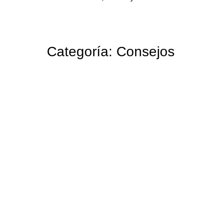
Categoría: Consejos