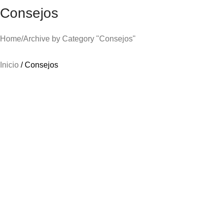
Consejos
Home
Archive by Category "Consejos"
Inicio
Consejos