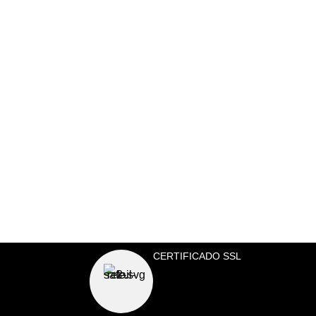
CERTIFICADO SSL