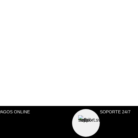
PAGOS ONLINE
SOPORTE 24/7