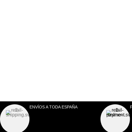
ENVÍOS A TODA ESPAÑA