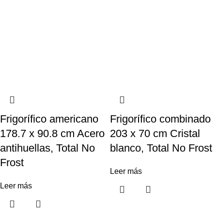
Frigorífico americano
Frigorífico combinado
178.7 x 90.8 cm Acero
203 x 70 cm Cristal
antihuellas, Total No
blanco, Total No Frost
Frost
Leer más
Leer más