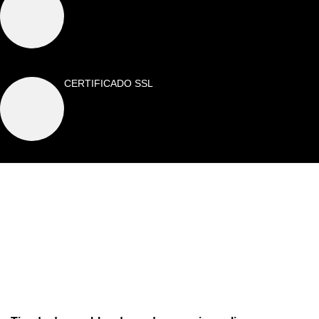
CERTIFICADO SSL