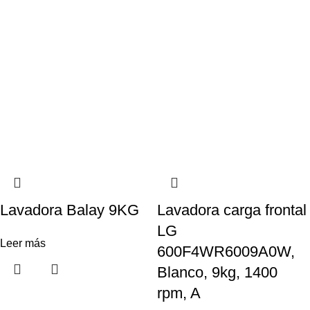
Lavadora Balay 9KG
Lavadora carga frontal
LG
Leer más
600F4WR6009A0W,
Blanco, 9kg, 1400
rpm, A