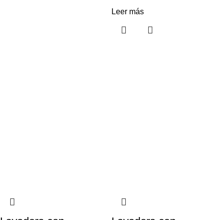
Leer más