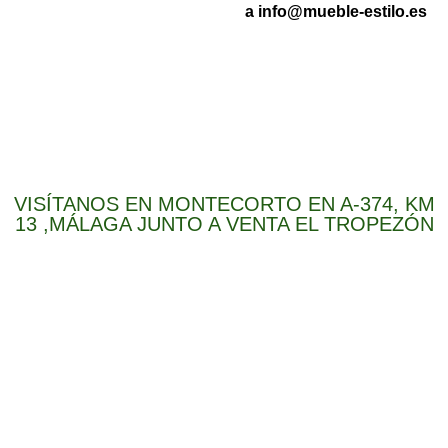
a info@mueble-estilo.es
VISÍTANOS EN MONTECORTO EN A-374, KM
13 ,MÁLAGA JUNTO A VENTA EL TROPEZÓN