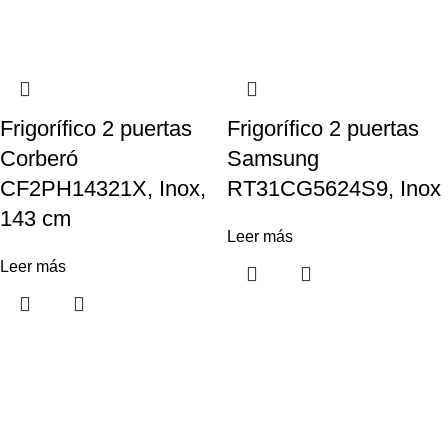
Frigorífico 2 puertas
Frigorífico 2 puertas
Corberó
Samsung
CF2PH14321X, Inox,
RT31CG5624S9, Inox
143 cm
Leer más
Leer más