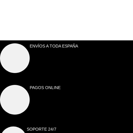
ENVÍOS A TODA ESPAÑA
PAGOS ONLINE
SOPORTE 24/7