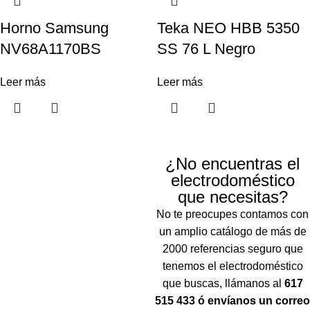
Horno Samsung
Teka NEO HBB 5350
NV68A1170BS
SS 76 L Negro
Leer más
Leer más
¿No encuentras el
electrodoméstico
que necesitas?
No te preocupes contamos con
un amplio catálogo de más de
2000 referencias seguro que
tenemos el electrodoméstico
que buscas, llámanos al
617
515 433 ó envíanos un correo