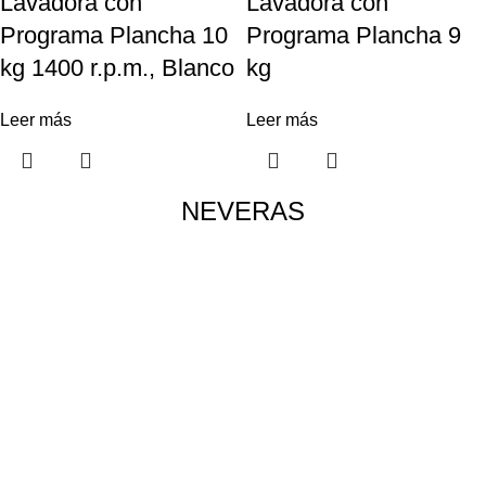
Lavadora con
Lavadora con
Programa Plancha 10
Programa Plancha 9
kg 1400 r.p.m., Blanco
kg
Leer más
Leer más
NEVERAS