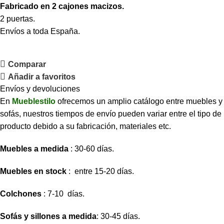
Fabricado en 2 cajones macizos.
2 puertas.
Envíos a toda España.
Comparar
Añadir a favoritos
Envíos y devoluciones
En
Mueblestilo
ofrecemos un amplio catálogo entre muebles y
sofás, nuestros tiempos de envío pueden variar entre el tipo de
producto debido a su fabricación, materiales etc.
Muebles a medida
: 30-60 días.
Muebles en stock
: entre 15-20 días.
Colchones
: 7-10 días.
Sofás y sillones a medida
: 30-45 días.