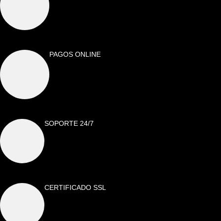
PAGOS ONLINE
SOPORTE 24/7
CERTIFICADO SSL