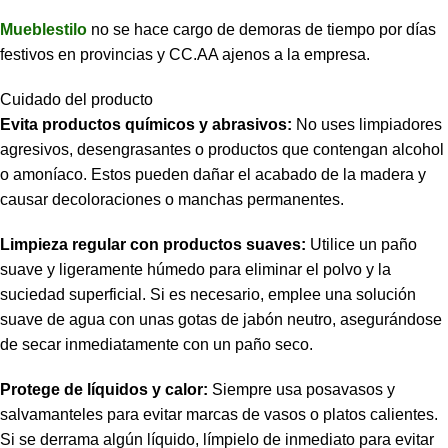
Mueblestilo
no se hace cargo de demoras de tiempo por días
festivos en provincias y CC.AA ajenos a la empresa.
Cuidado del producto
Evita productos químicos y abrasivos:
No uses limpiadores
agresivos, desengrasantes o productos que contengan alcohol
o amoníaco. Estos pueden dañar el acabado de la madera y
causar decoloraciones o manchas permanentes.
Limpieza regular con productos suaves:
Utilice un paño
suave y ligeramente húmedo para eliminar el polvo y la
suciedad superficial. Si es necesario, emplee una solución
suave de agua con unas gotas de jabón neutro, asegurándose
de secar inmediatamente con un paño seco.
Protege de líquidos y calor:
Siempre usa posavasos y
salvamanteles para evitar marcas de vasos o platos calientes.
Si se derrama algún líquido, límpielo de inmediato para evitar