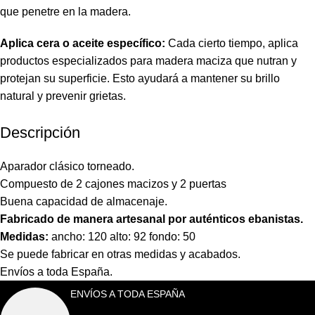
que penetre en la madera.
Aplica cera o aceite específico:
Cada cierto tiempo, aplica
productos especializados para madera maciza que nutran y
protejan su superficie. Esto ayudará a mantener su brillo
natural y prevenir grietas.
Descripción
Aparador clásico torneado.
Compuesto de 2 cajones macizos y 2 puertas
Buena capacidad de almacenaje.
Fabricado de manera artesanal por auténticos ebanistas.
Medidas:
ancho: 120 alto: 92 fondo: 50
Se puede fabricar en otras medidas y acabados.
Envíos a toda España.
ENVÍOS A TODA ESPAÑA