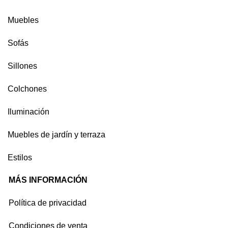
Muebles
Sofás
Sillones
Colchones
Iluminación
Muebles de jardín y terraza
Estilos
MÁS INFORMACIÓN
Política de privacidad
Condiciones de venta