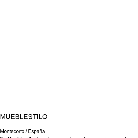
MUEBLESTILO
Montecorto / España