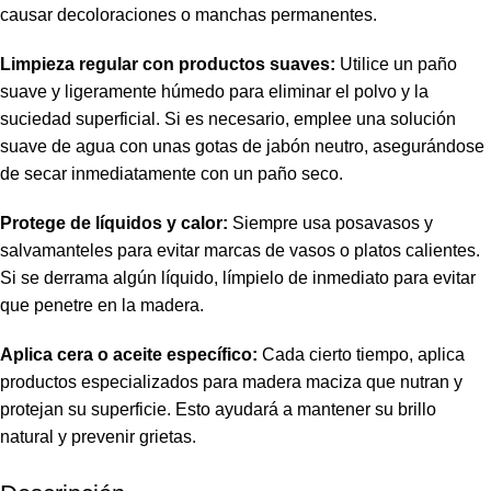
causar decoloraciones o manchas permanentes.
Limpieza regular con productos suaves:
Utilice un paño
suave y ligeramente húmedo para eliminar el polvo y la
suciedad superficial. Si es necesario, emplee una solución
suave de agua con unas gotas de jabón neutro, asegurándose
de secar inmediatamente con un paño seco.
Protege de líquidos y calor:
Siempre usa posavasos y
salvamanteles para evitar marcas de vasos o platos calientes.
Si se derrama algún líquido, límpielo de inmediato para evitar
que penetre en la madera.
Aplica cera o aceite específico:
Cada cierto tiempo, aplica
productos especializados para madera maciza que nutran y
protejan su superficie. Esto ayudará a mantener su brillo
natural y prevenir grietas.