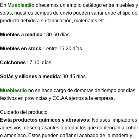
En
Mueblestilo
ofrecemos un amplio catálogo entre muebles y
sofás, nuestros tiempos de envío pueden variar entre el tipo de
producto debido a su fabricación, materiales etc.
Muebles a medida
: 30-60 días.
Muebles en stock
: entre 15-20 días.
Colchones
: 7-10 días.
Sofás y sillones a medida
: 30-45 días.
Mueblestilo
no se hace cargo de demoras de tiempo por días
festivos en provincias y CC.AA ajenos a la empresa.
Cuidado del producto
Evita productos químicos y abrasivos:
No uses limpiadores
agresivos, desengrasantes o productos que contengan alcohol
o amoníaco. Estos pueden dañar el acabado de la madera y