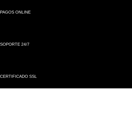
PAGOS ONLINE
SOPORTE 24/7
CERTIFICADO SSL