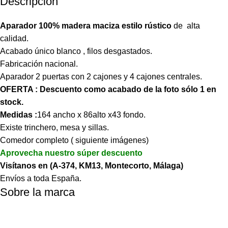
Descripción
Aparador 100% madera maciza estilo rústico
de alta
calidad.
Acabado único blanco , filos desgastados.
Fabricación nacional.
Aparador 2 puertas con 2 cajones y 4 cajones centrales.
OFERTA : Descuento como acabado de la foto sólo 1 en
stock.
Medidas :
164 ancho x 86alto x43 fondo.
Existe trinchero, mesa y sillas.
Comedor completo ( siguiente imágenes)
Aprovecha nuestro súper descuento
Visítanos en (A-374, KM13, Montecorto, Málaga)
Envíos a toda España.
Sobre la marca