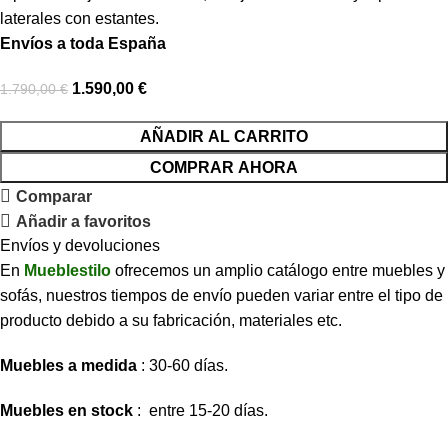
laterales con estantes.
Envíos a toda España
1.590,00
€
1.790,00
€
AÑADIR AL CARRITO
COMPRAR AHORA
Comparar
Añadir a favoritos
Envíos y devoluciones
En
Mueblestilo
ofrecemos un amplio catálogo entre muebles y
sofás, nuestros tiempos de envío pueden variar entre el tipo de
producto debido a su fabricación, materiales etc.
Muebles a medida
: 30-60 días.
Muebles en stock
: entre 15-20 días.