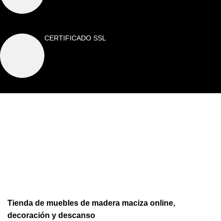
CERTIFICADO SSL
Tienda de muebles de madera maciza online,
decoración y descanso