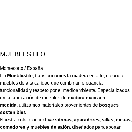
MUEBLESTILO
Montecorto / España
En
Mueblestilo
,
transformamos la madera en arte, creando
muebles de alta calidad que combinan elegancia,
funcionalidad y respeto por el medioambiente. Especializados
en la fabricación de muebles de
madera maciza a
medida,
utilizamos materiales provenientes de
bosques
sostenibles
Nuestra colección incluye
vitrinas, aparadores, sillas, mesas,
comedores y muebles de salón
,
diseñados para aportar