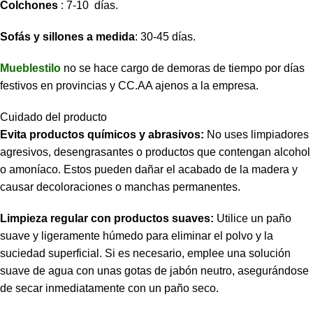
Colchones
: 7-10 días.
Sofás y sillones a medida
: 30-45 días.
Mueblestilo
no se hace cargo de demoras de tiempo por días
festivos en provincias y CC.AA ajenos a la empresa.
Cuidado del producto
Evita productos químicos y abrasivos:
No uses limpiadores
agresivos, desengrasantes o productos que contengan alcohol
o amoníaco. Estos pueden dañar el acabado de la madera y
causar decoloraciones o manchas permanentes.
Limpieza regular con productos suaves:
Utilice un paño
suave y ligeramente húmedo para eliminar el polvo y la
suciedad superficial. Si es necesario, emplee una solución
suave de agua con unas gotas de jabón neutro, asegurándose
de secar inmediatamente con un paño seco.