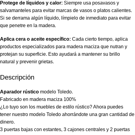
Protege de líquidos y calor:
Siempre usa posavasos y
salvamanteles para evitar marcas de vasos o platos calientes.
Si se derrama algún líquido, límpielo de inmediato para evitar
que penetre en la madera.
Aplica cera o aceite específico:
Cada cierto tiempo, aplica
productos especializados para madera maciza que nutran y
protejan su superficie. Esto ayudará a mantener su brillo
natural y prevenir grietas.
Descripción
Aparador rústico
modelo Toledo.
Fabricado en madera maciza 100%
¿Lo tuyo son los muebles de estilo rústico? Ahora puedes
tener nuestro modelo Toledo ahorrándote una gran cantidad de
dinero.
3 puertas bajas con estantes, 3 cajones centrales y 2 puertas