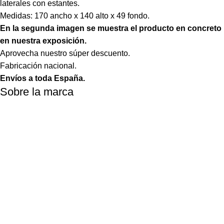
laterales con estantes.
Medidas: 170 ancho x 140 alto x 49 fondo.
En la segunda imagen se muestra el producto en concreto
en nuestra exposición.
Aprovecha nuestro súper descuento.
Fabricación nacional.
Envíos a toda España.
Sobre la marca