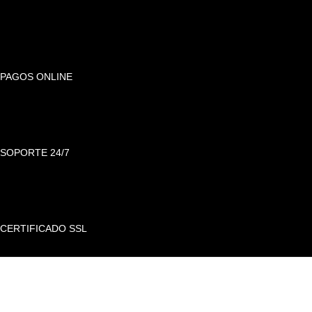
PAGOS ONLINE
SOPORTE 24/7
CERTIFICADO SSL