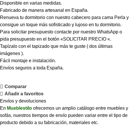
Disponible en varias medidas.
Fabricado de manera artesanal en España.
Renueva tu dormitorio con nuestro cabecero para cama Perla y
consigue un toque más sofisticado y lujoso en tu dormitorio.
Para solicitar presupuesto contacte por nuestro WhatsApp o
pida presupuesto en el botón «SOLICITAR PRECIO «.
Tapízalo con el tapizado que más te guste ( dos últimas
imágenes ).
Fácil montaje e instalación.
Envíos seguros a toda España.
Comparar
Añadir a favoritos
Envíos y devoluciones
En
Mueblestilo
ofrecemos un amplio catálogo entre muebles y
sofás, nuestros tiempos de envío pueden variar entre el tipo de
producto debido a su fabricación, materiales etc.