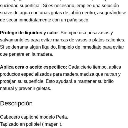
suciedad superficial. Si es necesario, emplee una solución
suave de agua con unas gotas de jabón neutro, asegurándose
de secar inmediatamente con un paño seco.
Protege de líquidos y calor:
Siempre usa posavasos y
salvamanteles para evitar marcas de vasos o platos calientes.
Si se derrama algún líquido, límpielo de inmediato para evitar
que penetre en la madera.
Aplica cera o aceite específico:
Cada cierto tiempo, aplica
productos especializados para madera maciza que nutran y
protejan su superficie. Esto ayudará a mantener su brillo
natural y prevenir grietas.
Descripción
Cabecero capitoné modelo Perla.
Tapizado en polipiel (imagen ).