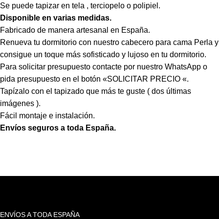
Se puede tapizar en tela , terciopelo o polipiel.
Disponible en varias medidas.
Fabricado de manera artesanal en España.
Renueva tu dormitorio con nuestro cabecero para cama Perla y
consigue un toque más sofisticado y lujoso en tu dormitorio.
Para solicitar presupuesto contacte por nuestro WhatsApp o
pida presupuesto en el botón «SOLICITAR PRECIO «.
Tapízalo con el tapizado que más te guste ( dos últimas
imágenes ).
Fácil montaje e instalación.
Envíos seguros a toda España.
ENVÍOS A TODA ESPAÑA