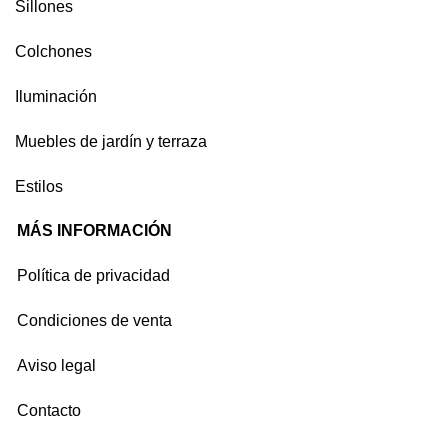
Sillones
Colchones
Iluminación
Muebles de jardín y terraza
Estilos
MÁS INFORMACIÓN
Política de privacidad
Condiciones de venta
Aviso legal
Contacto