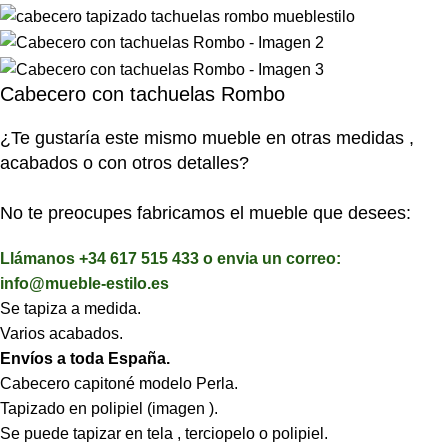
Cabecero con tachuelas Rombo
¿Te gustaría este mismo mueble en otras medidas ,
acabados o con otros detalles?
No te preocupes fabricamos el mueble que desees:
Llámanos +34 617 515 433 o envia un correo:
info@mueble-estilo.es
Se tapiza a medida.
Varios acabados.
Envíos a toda España.
Cabecero capitoné modelo Perla.
Tapizado en polipiel (imagen ).
Se puede tapizar en tela , terciopelo o polipiel.