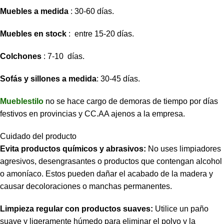
Muebles a medida
: 30-60 días.
Muebles en stock
: entre 15-20 días.
Colchones
: 7-10 días.
Sofás y sillones a medida
: 30-45 días.
Mueblestilo
no se hace cargo de demoras de tiempo por días
festivos en provincias y CC.AA ajenos a la empresa.
Cuidado del producto
Evita productos químicos y abrasivos:
No uses limpiadores
agresivos, desengrasantes o productos que contengan alcohol
o amoníaco. Estos pueden dañar el acabado de la madera y
causar decoloraciones o manchas permanentes.
Limpieza regular con productos suaves:
Utilice un paño
suave y ligeramente húmedo para eliminar el polvo y la