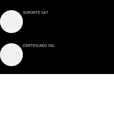
SOPORTE 24/7
CERTIFICADO SSL