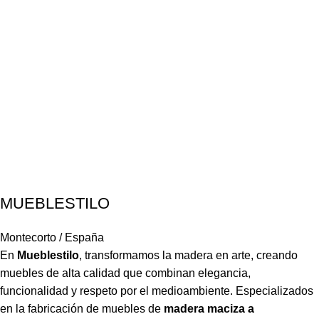
MUEBLESTILO
Montecorto / España
En
Mueblestilo
,
transformamos la madera en arte, creando
muebles de alta calidad que combinan elegancia,
funcionalidad y respeto por el medioambiente. Especializados
en la fabricación de muebles de
madera maciza a