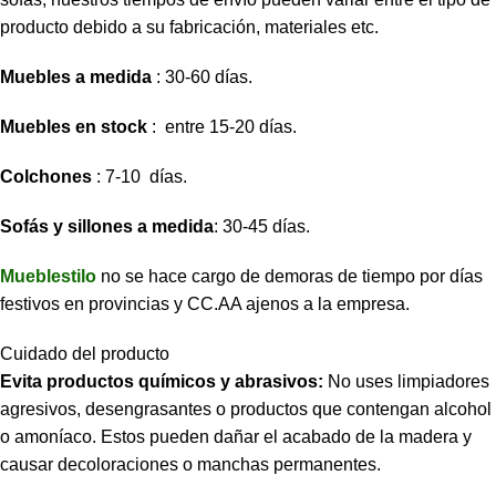
producto debido a su fabricación, materiales etc.
Muebles a medida
: 30-60 días.
Muebles en stock
: entre 15-20 días.
Colchones
: 7-10 días.
Sofás y sillones a medida
: 30-45 días.
Mueblestilo
no se hace cargo de demoras de tiempo por días
festivos en provincias y CC.AA ajenos a la empresa.
Cuidado del producto
Evita productos químicos y abrasivos:
No uses limpiadores
agresivos, desengrasantes o productos que contengan alcohol
o amoníaco. Estos pueden dañar el acabado de la madera y
causar decoloraciones o manchas permanentes.