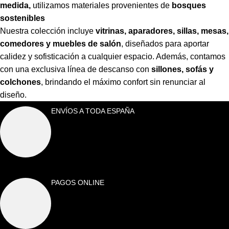
medida,
utilizamos materiales provenientes de
bosques
sostenibles
Nuestra colección incluye
vitrinas, aparadores, sillas, mesas,
comedores y muebles de salón
,
diseñados para aportar
calidez y sofisticación a cualquier espacio. Además, contamos
con una exclusiva línea de descanso con
sillones, sofás y
colchones
,
brindando el máximo confort sin renunciar al
diseño.
ENVÍOS A TODA ESPAÑA
PAGOS ONLINE