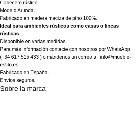
Cabecero rústico.
Modelo Arunda.
Fabricado en madera maciza de pino 100%.
Ideal para ambientes rústicos como casas o fincas
rústicas.
Disponible en varias medidas.
Para más información contacte con nosotros por WhatsApp
(+34 617 515 433 ) o mándenos un correo a : info@mueble-
estilo.es
Fabricado en España.
Envíos seguros.
Sobre la marca