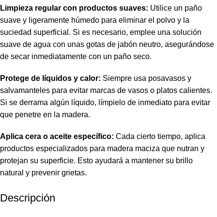
Limpieza regular con productos suaves:
Utilice un paño
suave y ligeramente húmedo para eliminar el polvo y la
suciedad superficial. Si es necesario, emplee una solución
suave de agua con unas gotas de jabón neutro, asegurándose
de secar inmediatamente con un paño seco.
Protege de líquidos y calor:
Siempre usa posavasos y
salvamanteles para evitar marcas de vasos o platos calientes.
Si se derrama algún líquido, límpielo de inmediato para evitar
que penetre en la madera.
Aplica cera o aceite específico:
Cada cierto tiempo, aplica
productos especializados para madera maciza que nutran y
protejan su superficie. Esto ayudará a mantener su brillo
natural y prevenir grietas.
Descripción