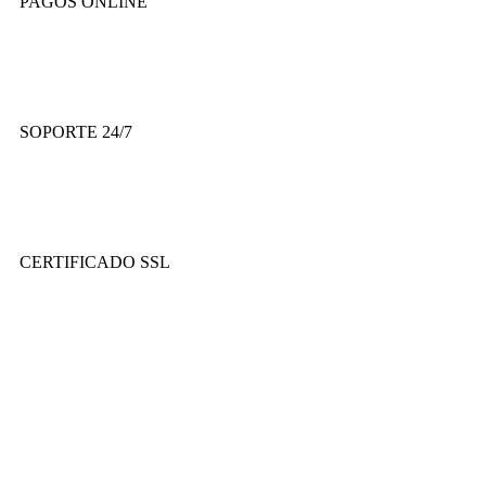
PAGOS ONLINE
SOPORTE 24/7
CERTIFICADO SSL