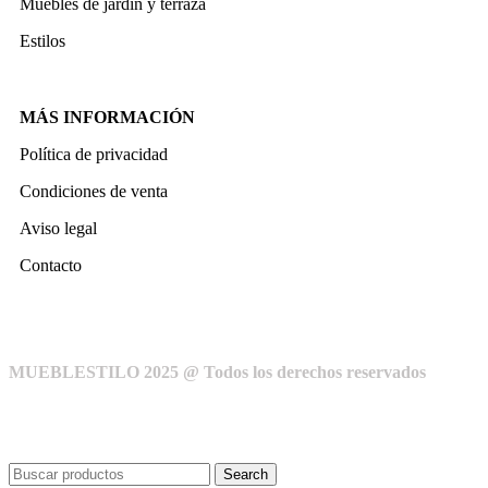
Muebles de jardín y terraza
Estilos
MÁS INFORMACIÓN
Política de privacidad
Condiciones de venta
Aviso legal
Contacto
MUEBLESTILO 2025 @ Todos los derechos reservados
Search