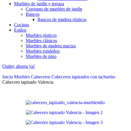
Muebles de jardín y terraza
Conjunto de muebles de jardín
Bancos
Bancos de madera rústicos
Cocinas
Estilos
Muebles rústicos
Muebles clásicos
Muebles de madera maciza
Muebles rondeños
Muebles de pino
Outlet, ahorra ya!
Inicio
Muebles
Cabeceros
Cabeceros tapizados con tachuelas
Cabecero tapizado Valencia