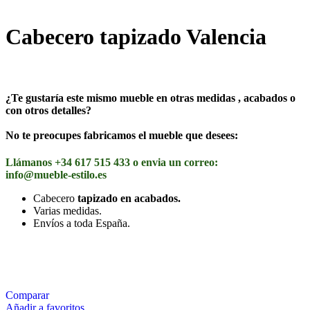
Cabecero tapizado Valencia
¿Te gustaría este mismo mueble en otras medidas , acabados o
con otros detalles?
No te preocupes fabricamos el mueble que desees:
Llámanos +34 617 515 433 o envia un correo:
info@mueble-estilo.es
Cabecero
tapizado en acabados.
Varias medidas.
Envíos a toda España.
Comparar
Añadir a favoritos