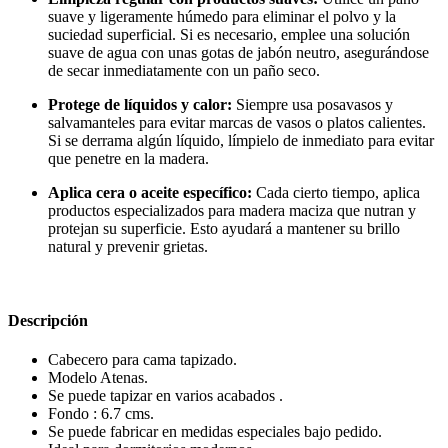
suave y ligeramente húmedo para eliminar el polvo y la
suciedad superficial. Si es necesario, emplee una solución
suave de agua con unas gotas de jabón neutro, asegurándose
de secar inmediatamente con un paño seco.
Protege de líquidos y calor:
Siempre usa posavasos y
salvamanteles para evitar marcas de vasos o platos calientes.
Si se derrama algún líquido, límpielo de inmediato para evitar
que penetre en la madera.
Aplica cera o aceite específico:
Cada cierto tiempo, aplica
productos especializados para madera maciza que nutran y
protejan su superficie. Esto ayudará a mantener su brillo
natural y prevenir grietas.
Descripción
Cabecero para cama tapizado.
Modelo Atenas.
Se puede tapizar en varios acabados .
Fondo : 6.7 cms.
Se puede fabricar en medidas especiales bajo pedido.