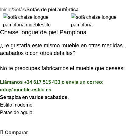
Inicio
Sofás
Sofás de piel auténtica
Chaise longue de piel Pamplona
¿Te gustaría este mismo mueble en otras medidas ,
acabados o con otros detalles?
No te preocupes fabricamos el mueble que desees:
Llámanos +34 617 515 433 o envia un correo:
info@mueble-estilo.es
Se tapiza en varios acabados.
Estilo moderno.
Patas de aguja.
Comparar