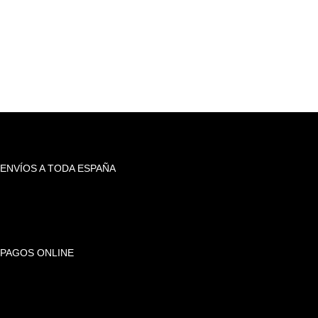
ENVÍOS A TODA ESPAÑA
PAGOS ONLINE