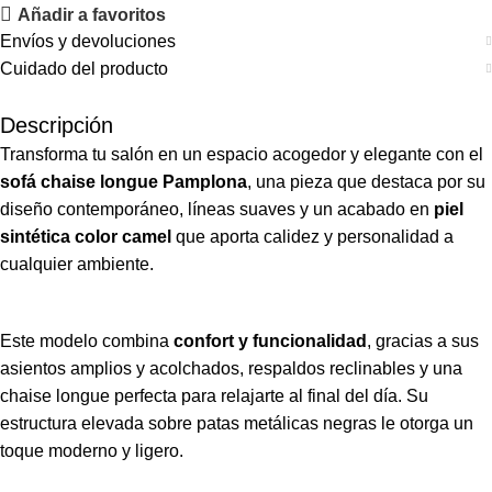
Añadir a favoritos
Envíos y devoluciones
Cuidado del producto
Descripción
Transforma tu salón en un espacio acogedor y elegante con el
sofá chaise longue Pamplona
,
una pieza que destaca por su
diseño contemporáneo, líneas suaves y un acabado en
piel
sintética color camel
que aporta calidez y personalidad a
cualquier ambiente.
Este modelo combina
confort y funcionalidad
,
gracias a sus
asientos amplios y acolchados, respaldos reclinables y una
chaise longue perfecta para relajarte al final del día. Su
estructura elevada sobre patas metálicas negras le otorga un
toque moderno y ligero.