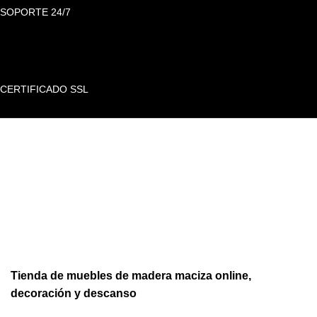
SOPORTE 24/7
CERTIFICADO SSL
Tienda de muebles de madera maciza online,
decoración y descanso