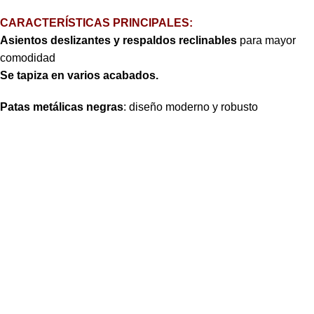
CARACTERÍSTICAS PRINCIPALES:
Asientos deslizantes y respaldos reclinables
para mayor
comodidad
Se tapiza en varios acabados.
Patas metálicas negras
:
diseño moderno y robusto