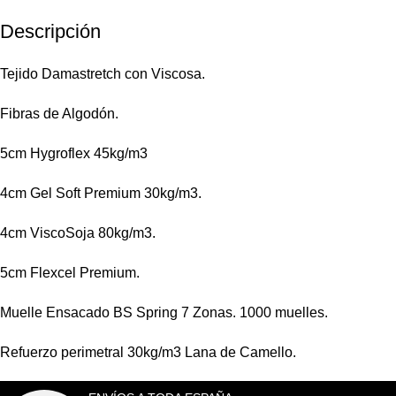
Descripción
Tejido Damastretch con Viscosa.
Fibras de Algodón.
5cm Hygroflex 45kg/m3
4cm Gel Soft Premium 30kg/m3.
4cm ViscoSoja 80kg/m3.
5cm Flexcel Premium.
Muelle Ensacado BS Spring 7 Zonas. 1000 muelles.
Refuerzo perimetral 30kg/m3 Lana de Camello.