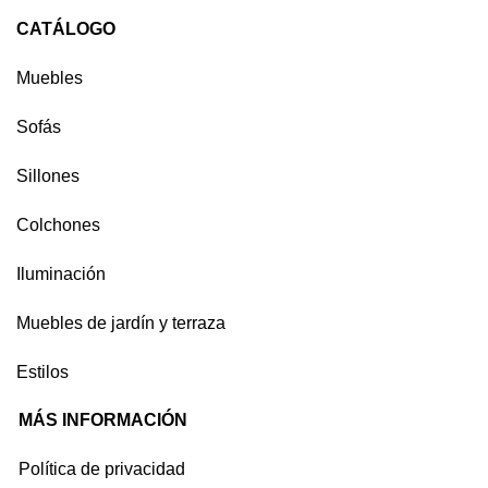
CATÁLOGO
Muebles
Sofás
Sillones
Colchones
Iluminación
Muebles de jardín y terraza
Estilos
MÁS INFORMACIÓN
Política de privacidad