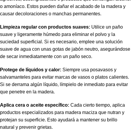
o amoníaco. Estos pueden dañar el acabado de la madera y
causar decoloraciones o manchas permanentes.
Limpieza regular con productos suaves:
Utilice un paño
suave y ligeramente húmedo para eliminar el polvo y la
suciedad superficial. Si es necesario, emplee una solución
suave de agua con unas gotas de jabón neutro, asegurándose
de secar inmediatamente con un paño seco.
Protege de líquidos y calor:
Siempre usa posavasos y
salvamanteles para evitar marcas de vasos o platos calientes.
Si se derrama algún líquido, límpielo de inmediato para evitar
que penetre en la madera.
Aplica cera o aceite específico:
Cada cierto tiempo, aplica
productos especializados para madera maciza que nutran y
protejan su superficie. Esto ayudará a mantener su brillo
natural y prevenir grietas.