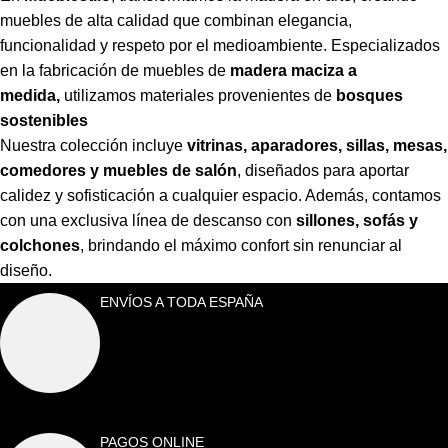
muebles de alta calidad que combinan elegancia,
funcionalidad y respeto por el medioambiente. Especializados
en la fabricación de muebles de
madera maciza a
medida,
utilizamos materiales provenientes de
bosques
sostenibles
Nuestra colección incluye
vitrinas, aparadores, sillas, mesas,
comedores y muebles de salón
,
diseñados para aportar
calidez y sofisticación a cualquier espacio. Además, contamos
con una exclusiva línea de descanso con
sillones, sofás y
colchones
,
brindando el máximo confort sin renunciar al
diseño.
ENVÍOS A TODA ESPAÑA
PAGOS ONLINE