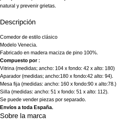
natural y prevenir grietas.
Descripción
Comedor de estilo clásico
Modelo Venecia.
Fabricado en madera maciza de pino 100%.
Compuesto por :
Vitrina (medidas; ancho: 104 x fondo: 42 x alto: 180)
Aparador (medidas; ancho:180 x fondo:42 alto: 94).
Mesa fija (medidas: ancho: 160 x fondo:90 x alto:78.)
Silla (medidas: ancho: 51 x fondo: 51 x alto: 112).
Se puede vender piezas por separado.
Envíos a toda España.
Sobre la marca