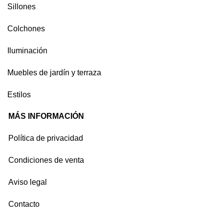
Sillones
Colchones
Iluminación
Muebles de jardín y terraza
Estilos
MÁS INFORMACIÓN
Política de privacidad
Condiciones de venta
Aviso legal
Contacto