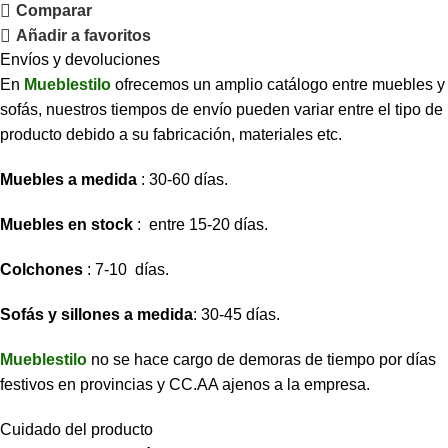
Comparar
Añadir a favoritos
Envíos y devoluciones
En
Mueblestilo
ofrecemos un amplio catálogo entre muebles y
sofás, nuestros tiempos de envío pueden variar entre el tipo de
producto debido a su fabricación, materiales etc.
Muebles a medida
: 30-60 días.
Muebles en stock
: entre 15-20 días.
Colchones
: 7-10 días.
Sofás y sillones a medida
: 30-45 días.
Mueblestilo
no se hace cargo de demoras de tiempo por días
festivos en provincias y CC.AA ajenos a la empresa.
Cuidado del producto