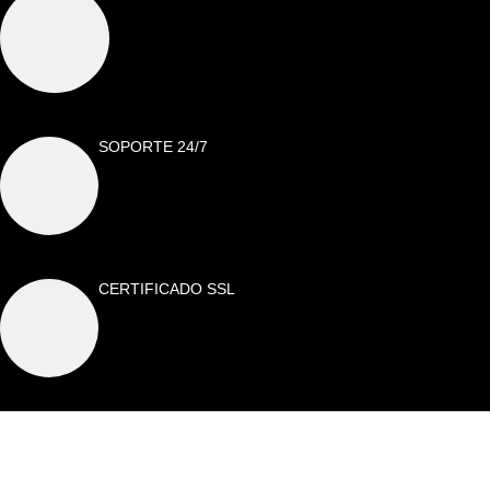
SOPORTE 24/7
CERTIFICADO SSL