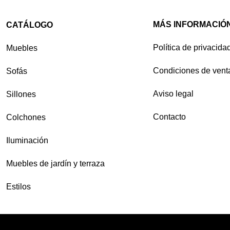
MÁS INFORMACIÓ
CATÁLOGO
Política de privacida
Muebles
Condiciones de vent
Sofás
Aviso legal
Sillones
Contacto
Colchones
Iluminación
Muebles de jardín y terraza
Estilos