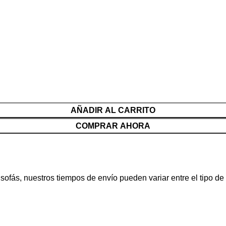
AÑADIR AL CARRITO
COMPRAR AHORA
fás, nuestros tiempos de envío pueden variar entre el tipo de p