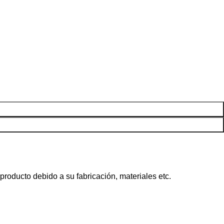
roducto debido a su fabricación, materiales etc.