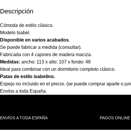
Descripción
Cómoda de estilo clásico.
Modelo Isabel.
Disponible en varios acabados
.
Se puede fabricar a medida (consultar).
Fabricada con 4 cajones de madera maciza.
Medidas:
ancho: 113 x alto: 107 x fondo: 48
Ideal para combinar con un dormitorio completo clásico.
Patas de estilo isabelino.
Espejo no incluido en el precio. (se puede comprar aparte o jun
Envíos a toda España.
ENVÍOS A TODA ESPAÑA
PAGOS ONLINE