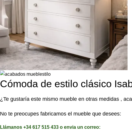
Cómoda de estilo clásico Isa
¿Te gustaría este mismo mueble en otras medidas , aca
No te preocupes fabricamos el mueble que desees:
Llámanos +34 617 515 433 o envia un correo: