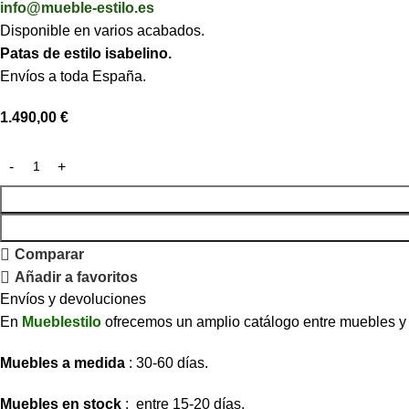
info@mueble-estilo.es
Disponible en varios acabados.
Patas de estilo isabelino.
Envíos a toda España.
1.490,00
€
Comparar
Añadir a favoritos
Envíos y devoluciones
En
Mueblestilo
ofrecemos un amplio catálogo entre muebles y so
Muebles a medida
: 30-60 días.
Muebles en stock
: entre 15-20 días.