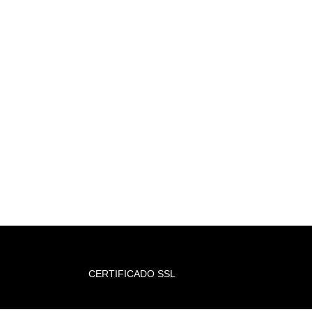
CERTIFICADO SSL