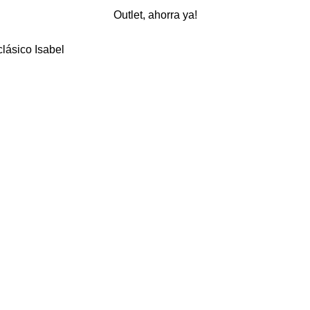
Outlet, ahorra ya!
lásico Isabel