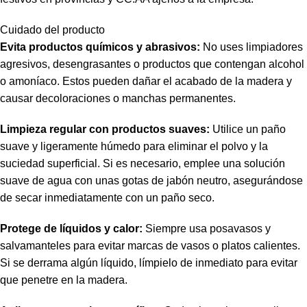
Cuidado del producto
Evita productos químicos y abrasivos:
No uses limpiadores
agresivos, desengrasantes o productos que contengan alcohol
o amoníaco. Estos pueden dañar el acabado de la madera y
causar decoloraciones o manchas permanentes.
Limpieza regular con productos suaves:
Utilice un paño
suave y ligeramente húmedo para eliminar el polvo y la
suciedad superficial. Si es necesario, emplee una solución
suave de agua con unas gotas de jabón neutro, asegurándose
de secar inmediatamente con un paño seco.
Protege de líquidos y calor:
Siempre usa posavasos y
salvamanteles para evitar marcas de vasos o platos calientes.
Si se derrama algún líquido, límpielo de inmediato para evitar
que penetre en la madera.