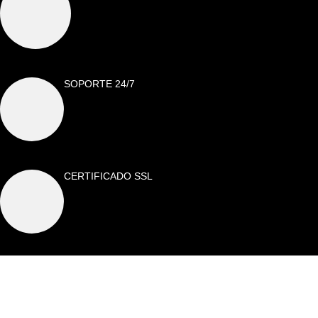
SOPORTE 24/7
CERTIFICADO SSL