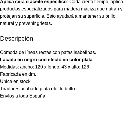
Aplica cera o aceite específico:
Cada cierto tiempo, aplica
productos especializados para madera maciza que nutran y
protejan su superficie. Esto ayudará a mantener su brillo
natural y prevenir grietas.
Descripción
Cómoda de líneas rectas con patas isabelinas.
Lacada en negro con efecto en color plata.
Medidas: ancho: 120 x fondo: 43 x alto: 126
Fabricada en dm.
Única en stock.
Tiradores acabado plata efecto brillo.
Envíos a toda España.