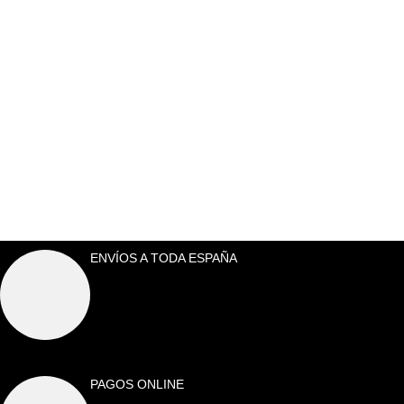
ENVÍOS A TODA ESPAÑA
PAGOS ONLINE