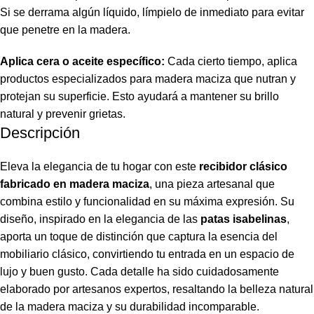
Si se derrama algún líquido, límpielo de inmediato para evitar
que penetre en la madera.
Aplica cera o aceite específico:
Cada cierto tiempo, aplica
productos especializados para madera maciza que nutran y
protejan su superficie. Esto ayudará a mantener su brillo
natural y prevenir grietas.
Descripción
Eleva la elegancia de tu hogar con este
recibidor clásico
fabricado en madera maciza
,
una pieza artesanal que
combina estilo y funcionalidad en su máxima expresión. Su
diseño, inspirado en la elegancia de las
patas isabelinas
,
aporta un toque de distinción que captura la esencia del
mobiliario clásico, convirtiendo tu entrada en un espacio de
lujo y buen gusto. Cada detalle ha sido cuidadosamente
elaborado por artesanos expertos, resaltando la belleza natural
de la madera maciza y su durabilidad incomparable.