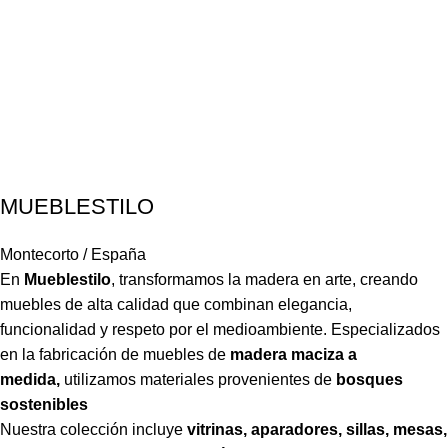
MUEBLESTILO
Montecorto / España
En
Mueblestilo
,
transformamos la madera en arte, creando
muebles de alta calidad que combinan elegancia,
funcionalidad y respeto por el medioambiente. Especializados
en la fabricación de muebles de
madera maciza a
medida,
utilizamos materiales provenientes de
bosques
sostenibles
Nuestra colección incluye
vitrinas, aparadores, sillas, mesas,