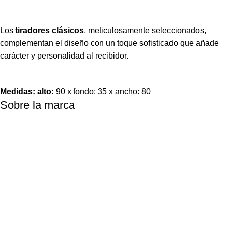
Los
tiradores clásicos
,
meticulosamente seleccionados,
complementan el diseño con un toque sofisticado que añade
carácter y personalidad al recibidor.
Medidas: alto:
90 x fondo: 35 x ancho: 80
Sobre la marca