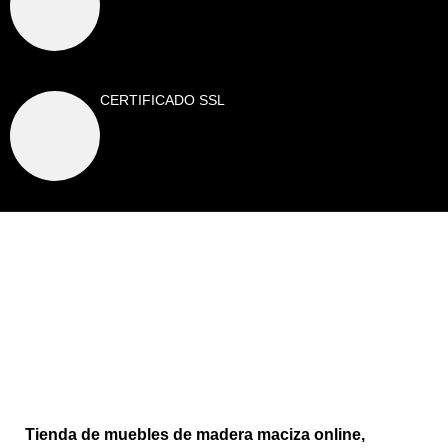
CERTIFICADO SSL
Tienda de muebles de madera maciza online,