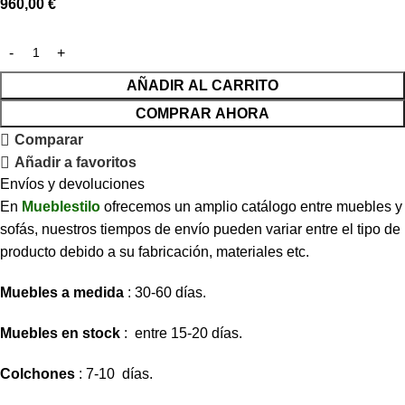
960,00
€
AÑADIR AL CARRITO
COMPRAR AHORA
Comparar
Añadir a favoritos
Envíos y devoluciones
En
Mueblestilo
ofrecemos un amplio catálogo entre muebles y
sofás, nuestros tiempos de envío pueden variar entre el tipo de
producto debido a su fabricación, materiales etc.
Muebles a medida
: 30-60 días.
Muebles en stock
: entre 15-20 días.
Colchones
: 7-10 días.