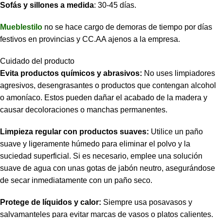
Sofás y sillones a medida
: 30-45 días.
Mueblestilo
no se hace cargo de demoras de tiempo por días
festivos en provincias y CC.AA ajenos a la empresa.
Cuidado del producto
Evita productos químicos y abrasivos:
No uses limpiadores
agresivos, desengrasantes o productos que contengan alcohol
o amoníaco. Estos pueden dañar el acabado de la madera y
causar decoloraciones o manchas permanentes.
Limpieza regular con productos suaves:
Utilice un paño
suave y ligeramente húmedo para eliminar el polvo y la
suciedad superficial. Si es necesario, emplee una solución
suave de agua con unas gotas de jabón neutro, asegurándose
de secar inmediatamente con un paño seco.
Protege de líquidos y calor:
Siempre usa posavasos y
salvamanteles para evitar marcas de vasos o platos calientes.