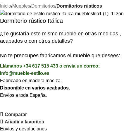
Inicio
Muebles
Dormitorios
Dormitorios rústicos
Dormitorio rústico Itálica
¿Te gustaría este mismo mueble en otras medidas ,
acabados o con otros detalles?
No te preocupes fabricamos el mueble que desees:
Llámanos +34 617 515 433 o envia un correo:
info@mueble-estilo.es
Fabricado en madera maciza.
Disponible en varios acabados.
Envíos a toda España.
Comparar
Añadir a favoritos
Envíos y devoluciones