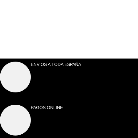
ENVÍOS A TODA ESPAÑA
PAGOS ONLINE