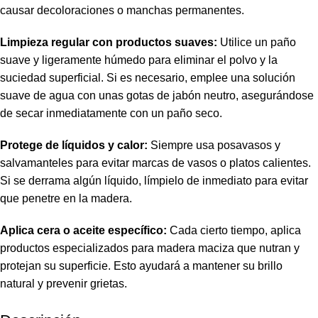
causar decoloraciones o manchas permanentes.
Limpieza regular con productos suaves:
Utilice un paño
suave y ligeramente húmedo para eliminar el polvo y la
suciedad superficial. Si es necesario, emplee una solución
suave de agua con unas gotas de jabón neutro, asegurándose
de secar inmediatamente con un paño seco.
Protege de líquidos y calor:
Siempre usa posavasos y
salvamanteles para evitar marcas de vasos o platos calientes.
Si se derrama algún líquido, límpielo de inmediato para evitar
que penetre en la madera.
Aplica cera o aceite específico:
Cada cierto tiempo, aplica
productos especializados para madera maciza que nutran y
protejan su superficie. Esto ayudará a mantener su brillo
natural y prevenir grietas.