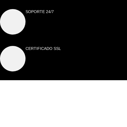
SOPORTE 24/7
CERTIFICADO SSL