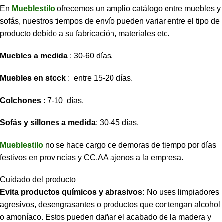
En
Mueblestilo
ofrecemos un amplio catálogo entre muebles y
sofás, nuestros tiempos de envío pueden variar entre el tipo de
producto debido a su fabricación, materiales etc.
Muebles a medida
: 30-60 días.
Muebles en stock
: entre 15-20 días.
Colchones
: 7-10 días.
Sofás y sillones a medida
: 30-45 días.
Mueblestilo
no se hace cargo de demoras de tiempo por días
festivos en provincias y CC.AA ajenos a la empresa.
Cuidado del producto
Evita productos químicos y abrasivos:
No uses limpiadores
agresivos, desengrasantes o productos que contengan alcohol
o amoníaco. Estos pueden dañar el acabado de la madera y