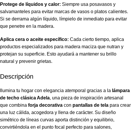
Protege de líquidos y calor:
Siempre usa posavasos y
salvamanteles para evitar marcas de vasos o platos calientes.
Si se derrama algún líquido, límpielo de inmediato para evitar
que penetre en la madera.
Aplica cera o aceite específico:
Cada cierto tiempo, aplica
productos especializados para madera maciza que nutran y
protejan su superficie. Esto ayudará a mantener su brillo
natural y prevenir grietas.
Descripción
Ilumina tu hogar con elegancia atemporal gracias a la
lámpara
de techo clásica Adela
, una pieza de inspiración artesanal
que combina
forja decorativa
con
pantallas de tela
para crear
una luz cálida, acogedora y llena de carácter. Su diseño
simétrico de líneas curvas aporta distinción y equilibrio,
convirtiéndola en el punto focal perfecto para salones,