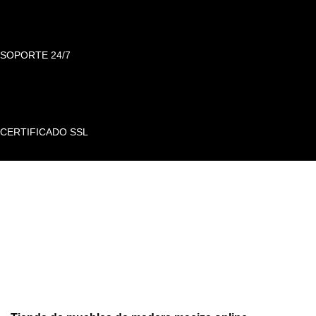
SOPORTE 24/7
CERTIFICADO SSL