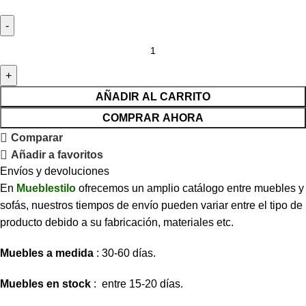
AÑADIR AL CARRITO
COMPRAR AHORA
Comparar
Añadir a favoritos
Envíos y devoluciones
En
Mueblestilo
ofrecemos un amplio catálogo entre muebles y
sofás, nuestros tiempos de envío pueden variar entre el tipo de
producto debido a su fabricación, materiales etc.
Muebles a medida
: 30-60 días.
Muebles en stock
: entre 15-20 días.