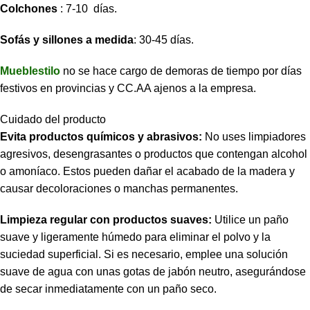
Colchones
: 7-10 días.
Sofás y sillones a medida
: 30-45 días.
Mueblestilo
no se hace cargo de demoras de tiempo por días
festivos en provincias y CC.AA ajenos a la empresa.
Cuidado del producto
Evita productos químicos y abrasivos:
No uses limpiadores
agresivos, desengrasantes o productos que contengan alcohol
o amoníaco. Estos pueden dañar el acabado de la madera y
causar decoloraciones o manchas permanentes.
Limpieza regular con productos suaves:
Utilice un paño
suave y ligeramente húmedo para eliminar el polvo y la
suciedad superficial. Si es necesario, emplee una solución
suave de agua con unas gotas de jabón neutro, asegurándose
de secar inmediatamente con un paño seco.