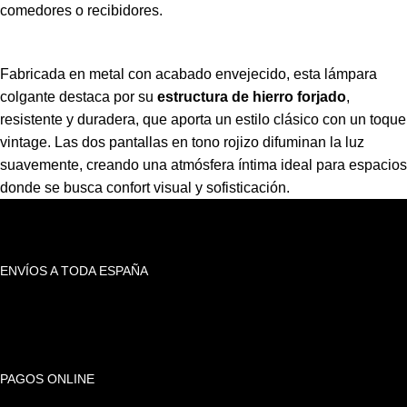
comedores o recibidores.
Fabricada en metal con acabado envejecido, esta lámpara
colgante destaca por su
estructura de hierro forjado
,
resistente y duradera, que aporta un estilo clásico con un toque
vintage. Las dos pantallas en tono rojizo difuminan la luz
suavemente, creando una atmósfera íntima ideal para espacios
donde se busca confort visual y sofisticación.
ENVÍOS A TODA ESPAÑA
PAGOS ONLINE