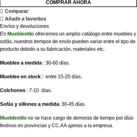
COMPRAR AHORA
Comparar
Añadir a favoritos
Envíos y devoluciones
En
Mueblestilo
ofrecemos un amplio catálogo entre muebles y
sofás, nuestros tiempos de envío pueden variar entre el tipo de
producto debido a su fabricación, materiales etc.
Muebles a medida
: 30-60 días.
Muebles en stock
: entre 15-20 días.
Colchones
: 7-10 días.
Sofás y sillones a medida
: 30-45 días.
Mueblestilo
no se hace cargo de demoras de tiempo por días
festivos en provincias y CC.AA ajenos a la empresa.