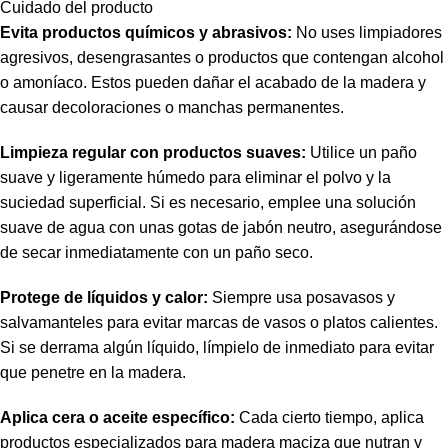
Cuidado del producto
Evita productos químicos y abrasivos:
No uses limpiadores
agresivos, desengrasantes o productos que contengan alcohol
o amoníaco. Estos pueden dañar el acabado de la madera y
causar decoloraciones o manchas permanentes.
Limpieza regular con productos suaves:
Utilice un paño
suave y ligeramente húmedo para eliminar el polvo y la
suciedad superficial. Si es necesario, emplee una solución
suave de agua con unas gotas de jabón neutro, asegurándose
de secar inmediatamente con un paño seco.
Protege de líquidos y calor:
Siempre usa posavasos y
salvamanteles para evitar marcas de vasos o platos calientes.
Si se derrama algún líquido, límpielo de inmediato para evitar
que penetre en la madera.
Aplica cera o aceite específico:
Cada cierto tiempo, aplica
productos especializados para madera maciza que nutran y