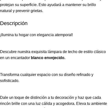
protejan su superficie. Esto ayudará a mantener su brillo
natural y prevenir grietas.
Descripción
¡Ilumina tu hogar con elegancia atemporal!
Descubre nuestra exquisita lámpara de techo de estilo clásico
en un encantador
blanco envejecido.
Transforma cualquier espacio con su diseño refinado y
sofisticado.
Dale un toque de distinción a tu decoración y haz que cada
rincón brille con una luz cálida y acogedora. Eleva tu ambiente