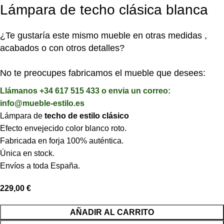
Lámpara de techo clásica blanca
¿Te gustaría este mismo mueble en otras medidas ,
acabados o con otros detalles?
No te preocupes fabricamos el mueble que desees:
Llámanos +34 617 515 433 o envia un correo:
info@mueble-estilo.es
Lámpara de
techo de estilo clásico
Efecto envejecido color blanco roto.
Fabricada en forja 100% auténtica.
Única en stock.
Envíos a toda España.
229,00
€
AÑADIR AL CARRITO