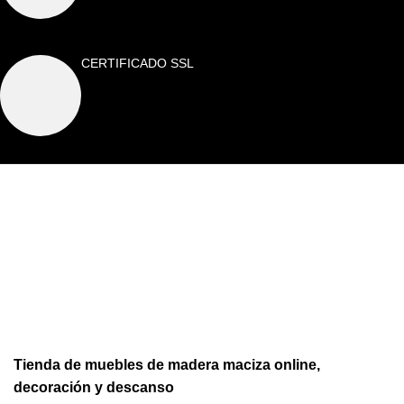
CERTIFICADO SSL
Tienda de muebles de madera maciza online,
decoración y descanso