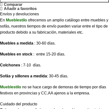
Comparar
Añadir a favoritos
Envíos y devoluciones
En
Mueblestilo
ofrecemos un amplio catálogo entre muebles y
sofás, nuestros tiempos de envío pueden variar entre el tipo de
producto debido a su fabricación, materiales etc.
Muebles a medida
: 30-60 días.
Muebles en stock
: entre 15-20 días.
Colchones
: 7-10 días.
Sofás y sillones a medida
: 30-45 días.
Mueblestilo
no se hace cargo de demoras de tiempo por días
festivos en provincias y CC.AA ajenos a la empresa.
Cuidado del producto