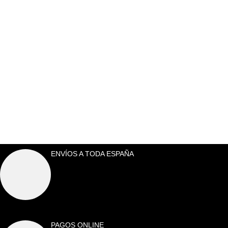
ENVÍOS A TODA ESPAÑA
PAGOS ONLINE