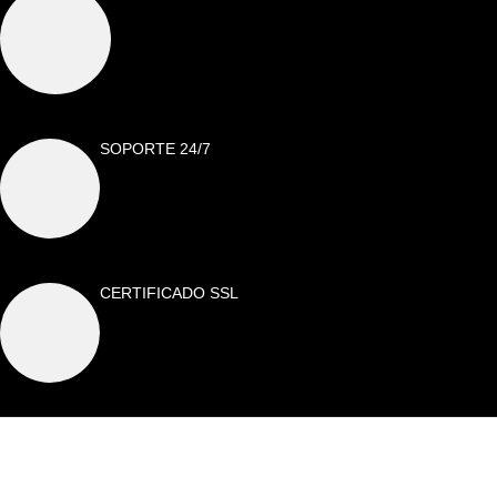
SOPORTE 24/7
CERTIFICADO SSL