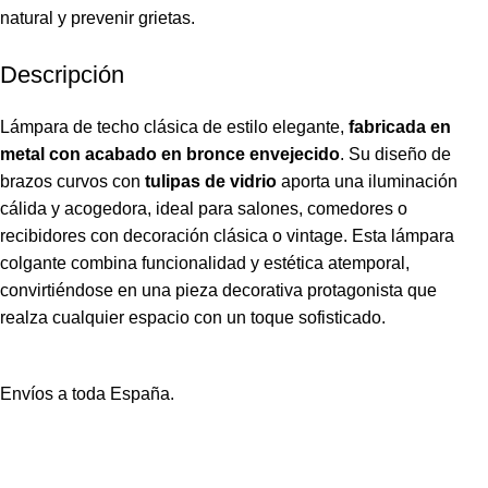
natural y prevenir grietas.
Descripción
Lámpara de techo clásica de estilo elegante,
fabricada en
metal con acabado en bronce envejecido
. Su diseño de
brazos curvos con
tulipas de vidrio
aporta una iluminación
cálida y acogedora, ideal para salones, comedores o
recibidores con decoración clásica o vintage. Esta lámpara
colgante combina funcionalidad y estética atemporal,
convirtiéndose en una pieza decorativa protagonista que
realza cualquier espacio con un toque sofisticado.
Envíos a toda España.