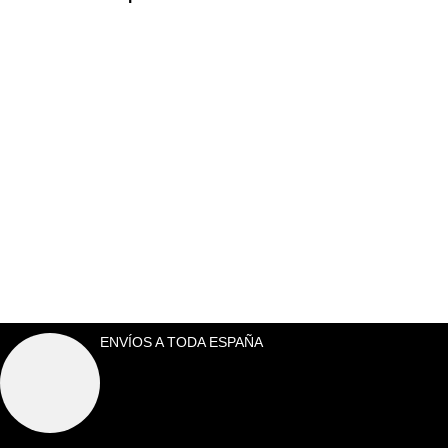
ENVÍOS A TODA ESPAÑA