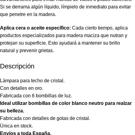
Si se derrama algún líquido, límpielo de inmediato para evitar
que penetre en la madera.
Aplica cera o aceite específico:
Cada cierto tiempo, aplica
productos especializados para madera maciza que nutran y
protejan su superficie. Esto ayudará a mantener su brillo
natural y prevenir grietas.
Descripción
Lámpara para techo de cristal.
Con detalles en oro.
Fabricada con 6 bombillas de luz.
Ideal utilizar bombillas de color blanco neutro para realzar
su belleza.
Fabricada con detalles de gotas de cristal.
Única en stock.
Envíos a toda España.