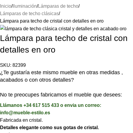
Inicio
Iluminación
Lámparas de techo
Lámparas de techo clásicas
Lámpara para techo de cristal con detalles en oro
Lámpara para techo de cristal con
detalles en oro
SKU:
82399
¿Te gustaría este mismo mueble en otras medidas ,
acabados o con otros detalles?
No te preocupes fabricamos el mueble que desees:
Llámanos +34 617 515 433 o envia un correo:
info@mueble-estilo.es
Fabricada en cristal.
Detalles elegante como sus gotas de cristal.