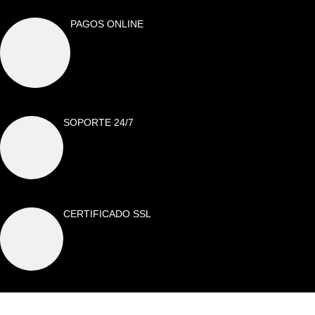
PAGOS ONLINE
SOPORTE 24/7
CERTIFICADO SSL