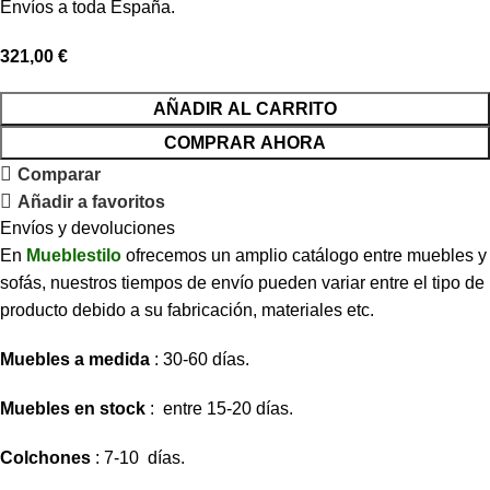
Envíos a toda España.
321,00
€
AÑADIR AL CARRITO
COMPRAR AHORA
Comparar
Añadir a favoritos
Envíos y devoluciones
En
Mueblestilo
ofrecemos un amplio catálogo entre muebles y
sofás, nuestros tiempos de envío pueden variar entre el tipo de
producto debido a su fabricación, materiales etc.
Muebles a medida
: 30-60 días.
Muebles en stock
: entre 15-20 días.
Colchones
: 7-10 días.