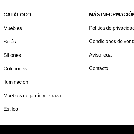
MÁS INFORMACIÓ
CATÁLOGO
Política de privacida
Muebles
Condiciones de vent
Sofás
Aviso legal
Sillones
Contacto
Colchones
Iluminación
Muebles de jardín y terraza
Estilos