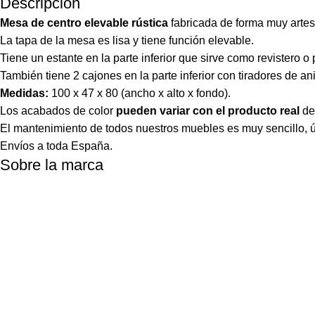
Descripción
Mesa de centro elevable rústica
fabricada de forma muy arte
La tapa de la mesa es lisa y tiene función elevable.
Tiene un estante en la parte inferior que sirve como revistero 
También tiene 2 cajones en la parte inferior con tiradores de anil
Medidas:
100 x 47 x 80 (ancho x alto x fondo).
Los acabados de color
pueden variar con el producto real
de
El mantenimiento de todos nuestros muebles es muy sencillo, ún
Envíos a toda España.
Sobre la marca