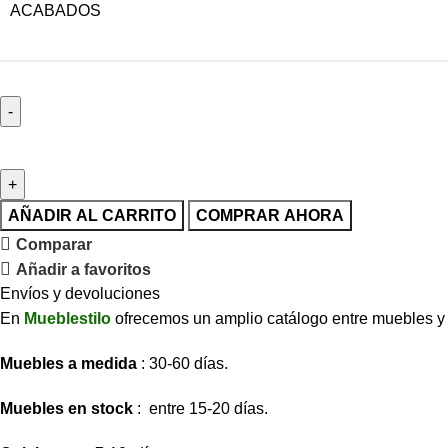
ACABADOS
AÑADIR AL CARRITO
COMPRAR AHORA
Comparar
Añadir a favoritos
Envíos y devoluciones
En
Mueblestilo
ofrecemos un amplio catálogo entre muebles y so
Muebles a medida
: 30-60 días.
Muebles en stock
: entre 15-20 días.