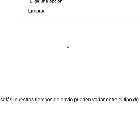
Limpiar
fás, nuestros tiempos de envío pueden variar entre el tipo de p