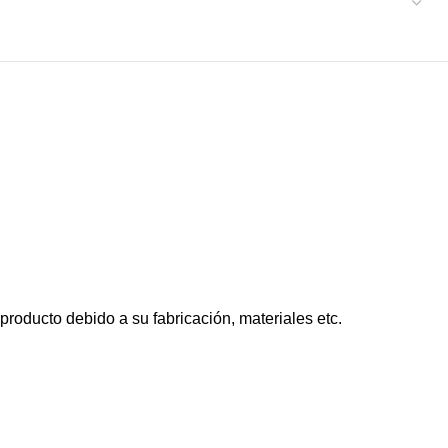
roducto debido a su fabricación, materiales etc.