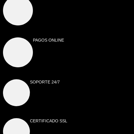
PAGOS ONLINE
SOPORTE 24/7
CERTIFICADO SSL