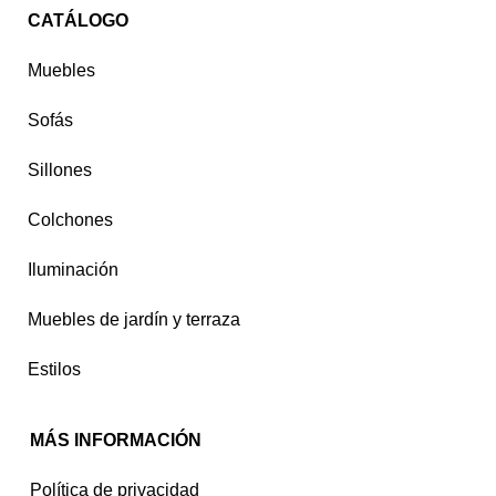
CATÁLOGO
Muebles
Sofás
Sillones
Colchones
Iluminación
Muebles de jardín y terraza
Estilos
MÁS INFORMACIÓN
Política de privacidad