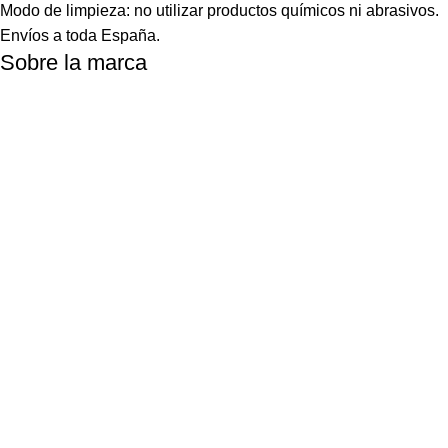
Modo de limpieza: no utilizar productos químicos ni abrasivos.
Envíos a toda España.
Sobre la marca