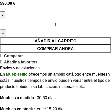
590,00
€
AÑADIR AL CARRITO
COMPRAR AHORA
Comparar
Añadir a favoritos
Envíos y devoluciones
En
Mueblestilo
ofrecemos un amplio catálogo entre muebles y
sofás, nuestros tiempos de envío pueden variar entre el tipo de
producto debido a su fabricación, materiales etc.
Muebles a medida
: 30-60 días.
Muebles en stock
: entre 15-20 días.