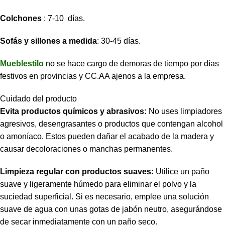
Colchones
: 7-10 días.
Sofás y sillones a medida
: 30-45 días.
Mueblestilo
no se hace cargo de demoras de tiempo por días
festivos en provincias y CC.AA ajenos a la empresa.
Cuidado del producto
Evita productos químicos y abrasivos:
No uses limpiadores
agresivos, desengrasantes o productos que contengan alcohol
o amoníaco. Estos pueden dañar el acabado de la madera y
causar decoloraciones o manchas permanentes.
Limpieza regular con productos suaves:
Utilice un paño
suave y ligeramente húmedo para eliminar el polvo y la
suciedad superficial. Si es necesario, emplee una solución
suave de agua con unas gotas de jabón neutro, asegurándose
de secar inmediatamente con un paño seco.