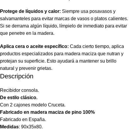
Protege de líquidos y calor:
Siempre usa posavasos y
salvamanteles para evitar marcas de vasos o platos calientes.
Si se derrama algún líquido, límpielo de inmediato para evitar
que penetre en la madera.
Aplica cera o aceite específico:
Cada cierto tiempo, aplica
productos especializados para madera maciza que nutran y
protejan su superficie. Esto ayudará a mantener su brillo
natural y prevenir grietas.
Descripción
Recibidor consola.
De estilo clásico.
Con 2 cajones modelo Cruceta.
Fabricado en madera maciza de pino 100%
Fabricado en España.
Medidas
:
90x35x80.