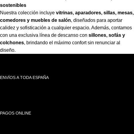
sostenibles
Nuestra colección incluye
vitrinas, aparadores, sillas, mesas,
comedores y muebles de salón
,
diseñados para aportar
calidez y sofisticación a cualquier espacio. Además, contamos
con una exclusiva línea de descanso con
sillones, sofás y
colchones
,
brindando el máximo confort sin renunciar al
diseño.
ENVÍOS A TODA ESPAÑA
PAGOS ONLINE