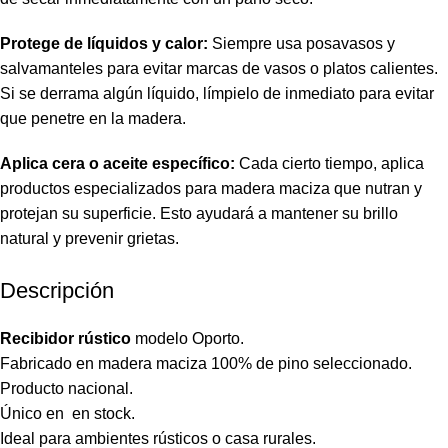
Protege de líquidos y calor:
Siempre usa posavasos y
salvamanteles para evitar marcas de vasos o platos calientes.
Si se derrama algún líquido, límpielo de inmediato para evitar
que penetre en la madera.
Aplica cera o aceite específico:
Cada cierto tiempo, aplica
productos especializados para madera maciza que nutran y
protejan su superficie. Esto ayudará a mantener su brillo
natural y prevenir grietas.
Descripción
Recibidor rústico
modelo Oporto.
Fabricado en madera maciza 100% de pino seleccionado.
Producto nacional.
Único en en stock.
Ideal para ambientes rústicos o casa rurales.