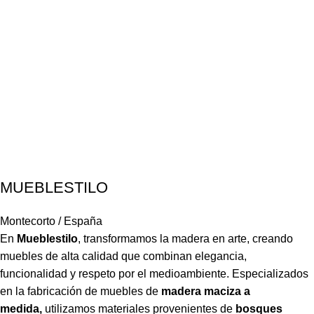
MUEBLESTILO
Montecorto / España
En
Mueblestilo
,
transformamos la madera en arte, creando
muebles de alta calidad que combinan elegancia,
funcionalidad y respeto por el medioambiente. Especializados
en la fabricación de muebles de
madera maciza a
medida,
utilizamos materiales provenientes de
bosques