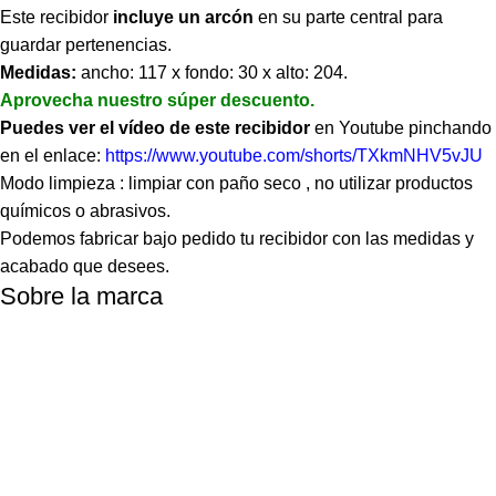
Este recibidor
incluye un arcón
en su parte central para
guardar pertenencias.
Medidas:
ancho: 117 x fondo: 30 x alto: 204.
Aprovecha nuestro súper descuento.
Puedes ver el vídeo de este recibidor
en Youtube pinchando
en el enlace:
https://www.youtube.com/shorts/TXkmNHV5vJU
Modo limpieza : limpiar con paño seco , no utilizar productos
químicos o abrasivos.
Podemos fabricar bajo pedido tu recibidor con las medidas y
acabado que desees.
Sobre la marca