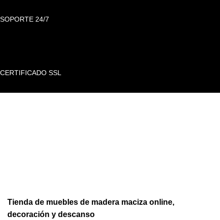
SOPORTE 24/7
CERTIFICADO SSL
Tienda de muebles de madera maciza online,
decoración y descanso