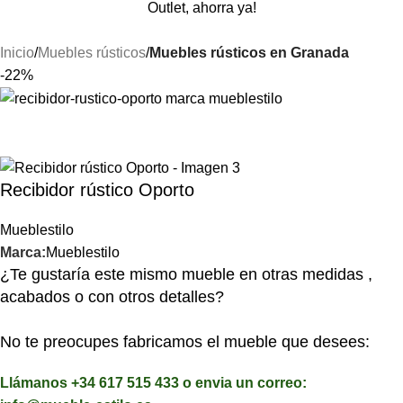
Outlet, ahorra ya!
Inicio
Muebles rústicos
Muebles rústicos en Granada
-22%
Recibidor rústico Oporto
Mueblestilo
Marca:
Mueblestilo
¿Te gustaría este mismo mueble en otras medidas ,
acabados o con otros detalles?
No te preocupes fabricamos el mueble que desees:
Llámanos +34 617 515 433 o envia un correo: