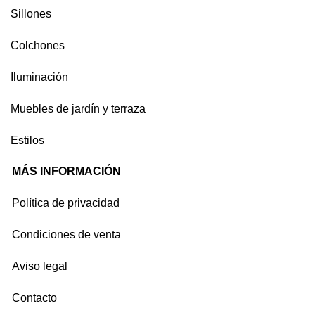
Sillones
Colchones
Iluminación
Muebles de jardín y terraza
Estilos
MÁS INFORMACIÓN
Política de privacidad
Condiciones de venta
Aviso legal
Contacto