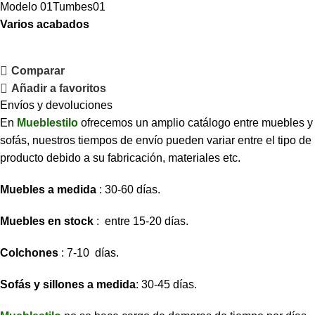
Modelo 01Tumbes01
Varios acabados
Comparar
Añadir a favoritos
Envíos y devoluciones
En
Mueblestilo
ofrecemos un amplio catálogo entre muebles y
sofás, nuestros tiempos de envío pueden variar entre el tipo de
producto debido a su fabricación, materiales etc.
Muebles a medida
: 30-60 días.
Muebles en stock
: entre 15-20 días.
Colchones
: 7-10 días.
Sofás y sillones a medida
: 30-45 días.