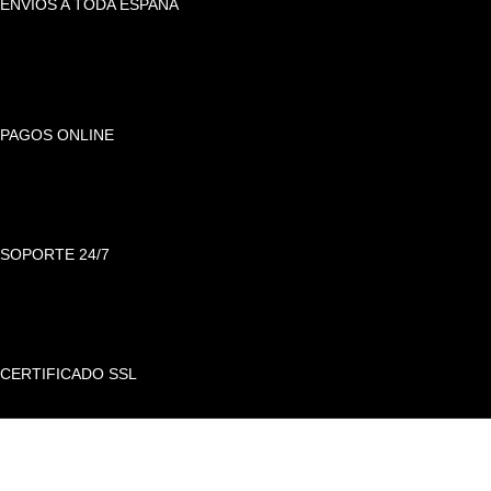
ENVÍOS A TODA ESPAÑA
PAGOS ONLINE
SOPORTE 24/7
CERTIFICADO SSL