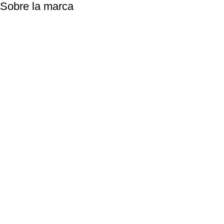
Sobre la marca