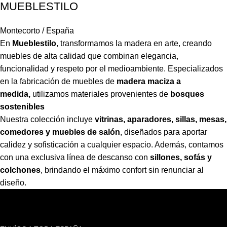
MUEBLESTILO
Montecorto / España
En
Mueblestilo
,
transformamos la madera en arte, creando
muebles de alta calidad que combinan elegancia,
funcionalidad y respeto por el medioambiente. Especializados
en la fabricación de muebles de
madera maciza a
medida,
utilizamos materiales provenientes de
bosques
sostenibles
Nuestra colección incluye
vitrinas, aparadores, sillas, mesas,
comedores y muebles de salón
,
diseñados para aportar
calidez y sofisticación a cualquier espacio. Además, contamos
con una exclusiva línea de descanso con
sillones, sofás y
colchones
,
brindando el máximo confort sin renunciar al
diseño.