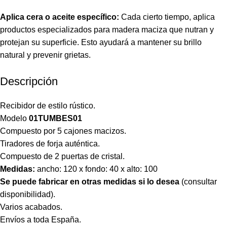
Aplica cera o aceite específico:
Cada cierto tiempo, aplica
productos especializados para madera maciza que nutran y
protejan su superficie. Esto ayudará a mantener su brillo
natural y prevenir grietas.
Descripción
Recibidor de estilo rústico.
Modelo
01TUMBES01
Compuesto por 5 cajones macizos.
Tiradores de forja auténtica.
Compuesto de 2 puertas de cristal.
Medidas:
ancho: 120 x fondo: 40 x alto: 100
Se puede fabricar en otras medidas si lo desea
(consultar
disponibilidad).
Varios acabados.
Envíos a toda España.