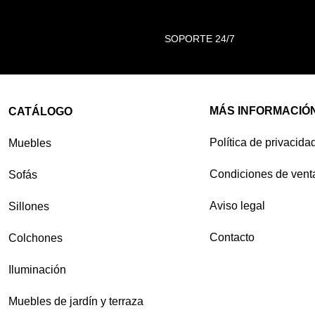
SOPORTE 24/7
MÁS INFORMACIÓ
CATÁLOGO
Política de privacida
Muebles
Condiciones de vent
Sofás
Aviso legal
Sillones
Contacto
Colchones
Iluminación
Muebles de jardín y terraza