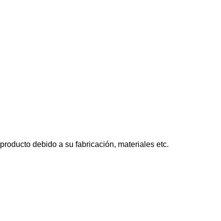
roducto debido a su fabricación, materiales etc.