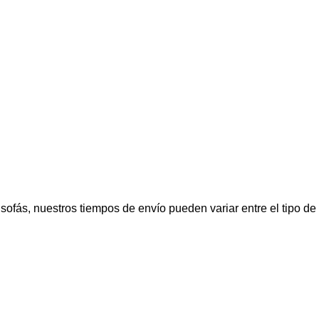
fás, nuestros tiempos de envío pueden variar entre el tipo de p