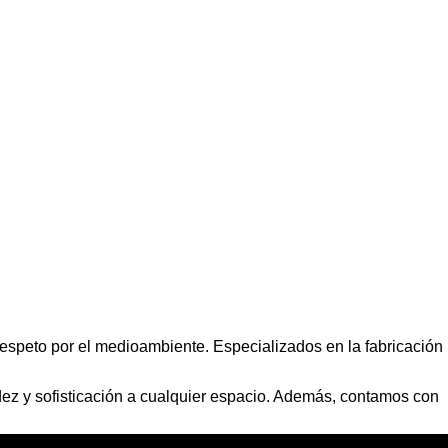
espeto por el medioambiente. Especializados en la fabricación
dez y sofisticación a cualquier espacio. Además, contamos con