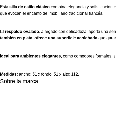
Esta
silla de estilo clásico
combina elegancia y sofisticación c
que evocan el encanto del mobiliario tradicional francés.
El
respaldo ovalado
, alargado con delicadeza, aporta una sen
también en plata, ofrece una superficie acolchada
que garant
Ideal para ambientes elegantes
, como comedores formales, sal
Medidas:
ancho: 51 x fondo: 51 x alto: 112.
Sobre la marca