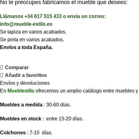
No te preocupes fabricamos el mueble que desees:
Llámanos +34 617 515 433 o envia un correo:
info@mueble-estilo.es
Se tapiza en varios acabados.
Se pinta en varios acabados.
Envíos a toda España.
Comparar
Añadir a favoritos
Envíos y devoluciones
En
Mueblestilo
ofrecemos un amplio catálogo entre muebles y so
Muebles a medida
: 30-60 días.
Muebles en stock
: entre 15-20 días.
Colchones
: 7-10 días.