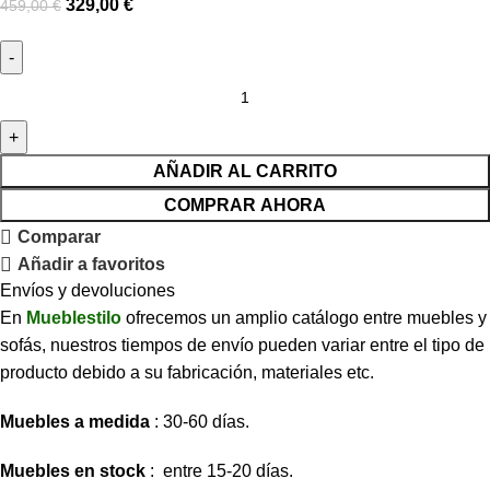
329,00
€
459,00
€
AÑADIR AL CARRITO
COMPRAR AHORA
Comparar
Añadir a favoritos
Envíos y devoluciones
En
Mueblestilo
ofrecemos un amplio catálogo entre muebles y
sofás, nuestros tiempos de envío pueden variar entre el tipo de
producto debido a su fabricación, materiales etc.
Muebles a medida
: 30-60 días.
Muebles en stock
: entre 15-20 días.