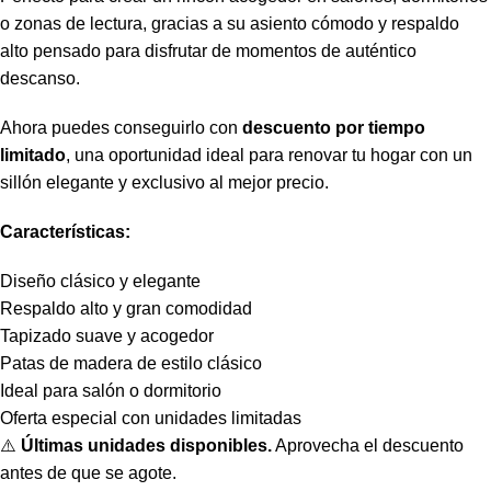
o zonas de lectura, gracias a su asiento cómodo y respaldo
alto pensado para disfrutar de momentos de auténtico
descanso.
Ahora puedes conseguirlo con
descuento por tiempo
limitado
, una oportunidad ideal para renovar tu hogar con un
sillón elegante y exclusivo al mejor precio.
Características:
Diseño clásico y elegante
Respaldo alto y gran comodidad
Tapizado suave y acogedor
Patas de madera de estilo clásico
Ideal para salón o dormitorio
Oferta especial con unidades limitadas
⚠️
Últimas unidades disponibles.
Aprovecha el descuento
antes de que se agote.