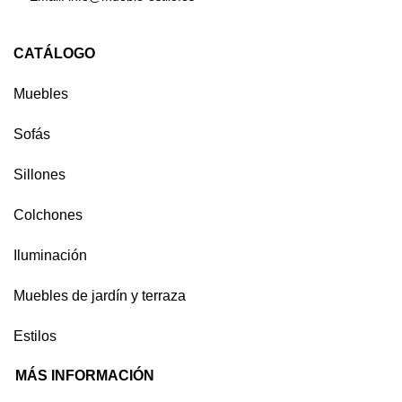
CATÁLOGO
Muebles
Sofás
Sillones
Colchones
Iluminación
Muebles de jardín y terraza
Estilos
MÁS INFORMACIÓN