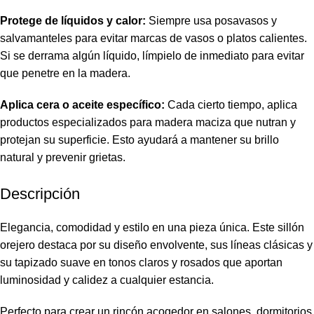
Protege de líquidos y calor:
Siempre usa posavasos y
salvamanteles para evitar marcas de vasos o platos calientes.
Si se derrama algún líquido, límpielo de inmediato para evitar
que penetre en la madera.
Aplica cera o aceite específico:
Cada cierto tiempo, aplica
productos especializados para madera maciza que nutran y
protejan su superficie. Esto ayudará a mantener su brillo
natural y prevenir grietas.
Descripción
Elegancia, comodidad y estilo en una pieza única. Este sillón
orejero destaca por su diseño envolvente, sus líneas clásicas y
su tapizado suave en tonos claros y rosados que aportan
luminosidad y calidez a cualquier estancia.
Perfecto para crear un rincón acogedor en salones, dormitorios