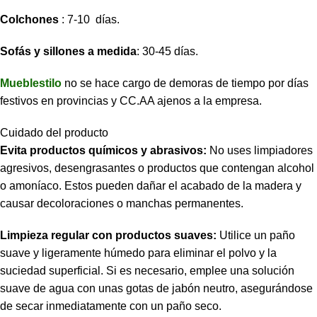
Colchones
: 7-10 días.
Sofás y sillones a medida
: 30-45 días.
Mueblestilo
no se hace cargo de demoras de tiempo por días
festivos en provincias y CC.AA ajenos a la empresa.
Cuidado del producto
Evita productos químicos y abrasivos:
No uses limpiadores
agresivos, desengrasantes o productos que contengan alcohol
o amoníaco. Estos pueden dañar el acabado de la madera y
causar decoloraciones o manchas permanentes.
Limpieza regular con productos suaves:
Utilice un paño
suave y ligeramente húmedo para eliminar el polvo y la
suciedad superficial. Si es necesario, emplee una solución
suave de agua con unas gotas de jabón neutro, asegurándose
de secar inmediatamente con un paño seco.