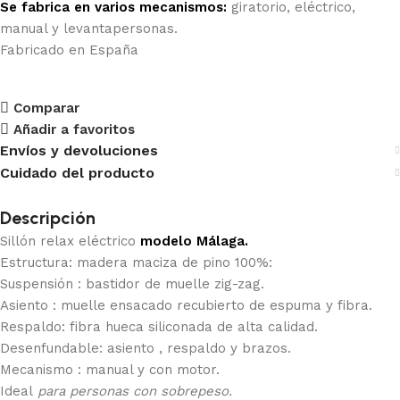
Se fabrica en varios mecanismos:
giratorio, eléctrico,
manual y levantapersonas.
Fabricado en España
Comparar
Añadir a favoritos
Envíos y devoluciones
Cuidado del producto
Descripción
Sillón relax eléctrico
modelo Málaga.
Estructura: madera maciza de pino 100%:
Suspensión : bastidor de muelle zig-zag.
Asiento : muelle ensacado recubierto de espuma y fibra.
Respaldo: fibra hueca siliconada de alta calidad.
Desenfundable: asiento , respaldo y brazos.
Mecanismo : manual y con motor.
Ideal
para personas con sobrepeso.