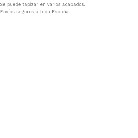
Se puede tapizar en varios acabados.
Envíos seguros a toda España.