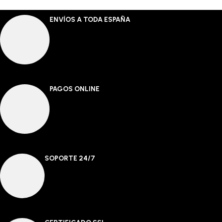
ENVÍOS A TODA ESPAÑA
PAGOS ONLINE
SOPORTE 24/7