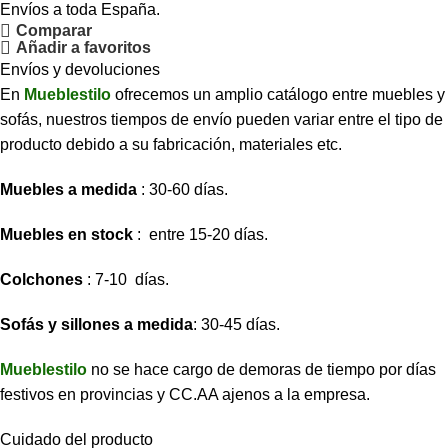
Envíos a toda España.
Comparar
Añadir a favoritos
Envíos y devoluciones
En
Mueblestilo
ofrecemos un amplio catálogo entre muebles y
sofás, nuestros tiempos de envío pueden variar entre el tipo de
producto debido a su fabricación, materiales etc.
Muebles a medida
: 30-60 días.
Muebles en stock
: entre 15-20 días.
Colchones
: 7-10 días.
Sofás y sillones a medida
: 30-45 días.
Mueblestilo
no se hace cargo de demoras de tiempo por días
festivos en provincias y CC.AA ajenos a la empresa.
Cuidado del producto