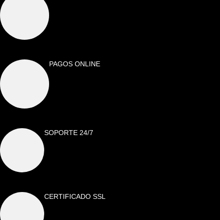
PAGOS ONLINE
SOPORTE 24/7
CERTIFICADO SSL