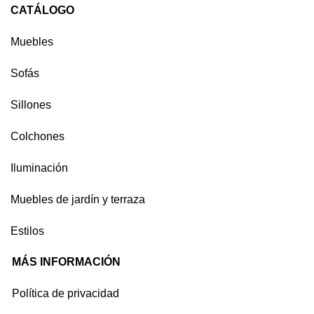
CATÁLOGO
Muebles
Sofás
Sillones
Colchones
Iluminación
Muebles de jardín y terraza
Estilos
MÁS INFORMACIÓN
Política de privacidad