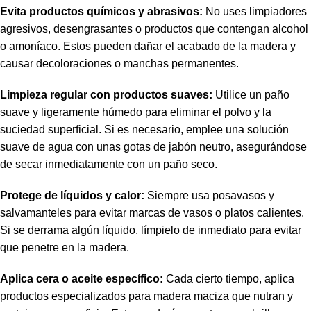
Evita productos químicos y abrasivos:
No uses limpiadores
agresivos, desengrasantes o productos que contengan alcohol
o amoníaco. Estos pueden dañar el acabado de la madera y
causar decoloraciones o manchas permanentes.
Limpieza regular con productos suaves:
Utilice un paño
suave y ligeramente húmedo para eliminar el polvo y la
suciedad superficial. Si es necesario, emplee una solución
suave de agua con unas gotas de jabón neutro, asegurándose
de secar inmediatamente con un paño seco.
Protege de líquidos y calor:
Siempre usa posavasos y
salvamanteles para evitar marcas de vasos o platos calientes.
Si se derrama algún líquido, límpielo de inmediato para evitar
que penetre en la madera.
Aplica cera o aceite específico:
Cada cierto tiempo, aplica
productos especializados para madera maciza que nutran y