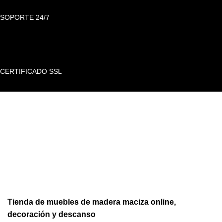
SOPORTE 24/7
CERTIFICADO SSL
Tienda de muebles de madera maciza online,
decoración y descanso