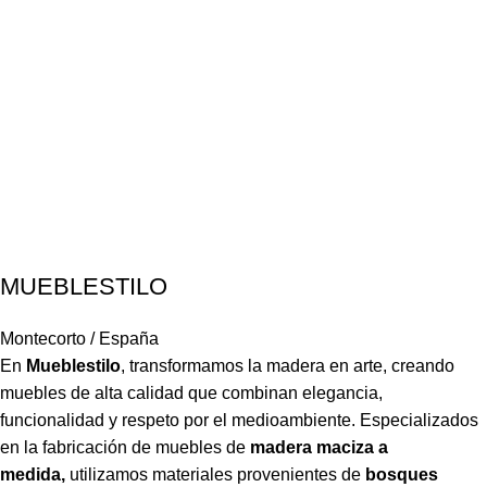
MUEBLESTILO
Montecorto / España
En
Mueblestilo
,
transformamos la madera en arte, creando
muebles de alta calidad que combinan elegancia,
funcionalidad y respeto por el medioambiente. Especializados
en la fabricación de muebles de
madera maciza a
medida,
utilizamos materiales provenientes de
bosques