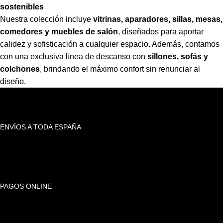
sostenibles
Nuestra colección incluye
vitrinas, aparadores, sillas, mesas,
comedores y muebles de salón
,
diseñados para aportar
calidez y sofisticación a cualquier espacio. Además, contamos
con una exclusiva línea de descanso con
sillones, sofás y
colchones
,
brindando el máximo confort sin renunciar al
diseño.
ENVÍOS A TODA ESPAÑA
PAGOS ONLINE