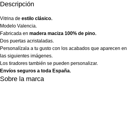
Descripción
Vitrina de
estilo clásico.
Modelo Valencia.
Fabricada en
madera maciza 100% de pino.
Dos puertas acristaladas.
Personalízala a tu gusto con los acabados que aparecen en
las siguientes imágenes.
Los tiradores también se pueden personalizar.
Envíos seguros a toda España.
Sobre la marca