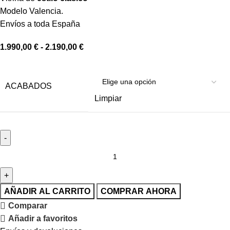
Modelo Valencia.
Envíos a toda España
1.990,00
€
-
2.190,00
€
ACABADOS
Limpiar
AÑADIR AL CARRITO
COMPRAR AHORA
Comparar
Añadir a favoritos