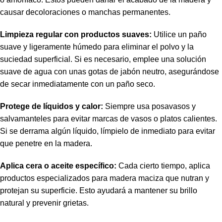
causar decoloraciones o manchas permanentes.
Limpieza regular con productos suaves:
Utilice un paño
suave y ligeramente húmedo para eliminar el polvo y la
suciedad superficial. Si es necesario, emplee una solución
suave de agua con unas gotas de jabón neutro, asegurándose
de secar inmediatamente con un paño seco.
Protege de líquidos y calor:
Siempre usa posavasos y
salvamanteles para evitar marcas de vasos o platos calientes.
Si se derrama algún líquido, límpielo de inmediato para evitar
que penetre en la madera.
Aplica cera o aceite específico:
Cada cierto tiempo, aplica
productos especializados para madera maciza que nutran y
protejan su superficie. Esto ayudará a mantener su brillo
natural y prevenir grietas.