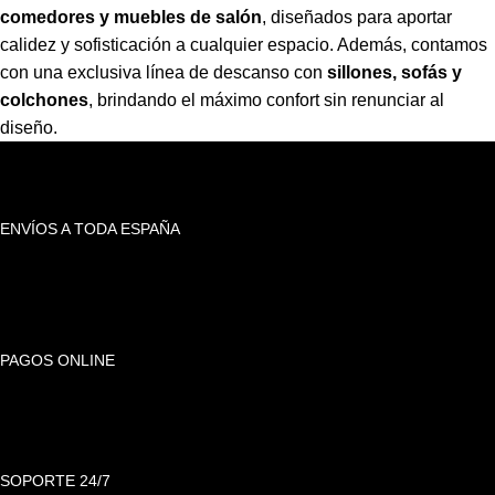
comedores y muebles de salón
,
diseñados para aportar
calidez y sofisticación a cualquier espacio. Además, contamos
con una exclusiva línea de descanso con
sillones, sofás y
colchones
,
brindando el máximo confort sin renunciar al
diseño.
ENVÍOS A TODA ESPAÑA
PAGOS ONLINE
SOPORTE 24/7