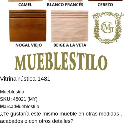
Vitrina rústica 1481
Mueblestilo
SKU:
45021 (MY)
Marca:
Mueblestilo
¿Te gustaría este mismo mueble en otras medidas ,
acabados o con otros detalles?