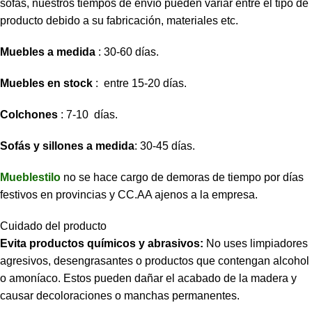
sofás, nuestros tiempos de envío pueden variar entre el tipo de
producto debido a su fabricación, materiales etc.
Muebles a medida
: 30-60 días.
Muebles en stock
: entre 15-20 días.
Colchones
: 7-10 días.
Sofás y sillones a medida
: 30-45 días.
Mueblestilo
no se hace cargo de demoras de tiempo por días
festivos en provincias y CC.AA ajenos a la empresa.
Cuidado del producto
Evita productos químicos y abrasivos:
No uses limpiadores
agresivos, desengrasantes o productos que contengan alcohol
o amoníaco. Estos pueden dañar el acabado de la madera y
causar decoloraciones o manchas permanentes.