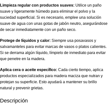
Limpieza regular con productos suaves:
Utilice un paño
suave y ligeramente húmedo para eliminar el polvo y la
suciedad superficial. Si es necesario, emplee una solución
suave de agua con unas gotas de jabón neutro, asegurándose
de secar inmediatamente con un paño seco.
Protege de líquidos y calor:
Siempre usa posavasos y
salvamanteles para evitar marcas de vasos o platos calientes.
Si se derrama algún líquido, límpielo de inmediato para evitar
que penetre en la madera.
Aplica cera o aceite específico:
Cada cierto tiempo, aplica
productos especializados para madera maciza que nutran y
protejan su superficie. Esto ayudará a mantener su brillo
natural y prevenir grietas.
Descripción