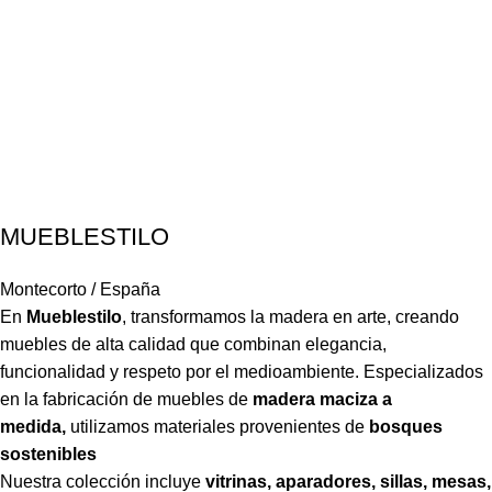
MUEBLESTILO
Montecorto / España
En
Mueblestilo
,
transformamos la madera en arte, creando
muebles de alta calidad que combinan elegancia,
funcionalidad y respeto por el medioambiente. Especializados
en la fabricación de muebles de
madera maciza a
medida,
utilizamos materiales provenientes de
bosques
sostenibles
Nuestra colección incluye
vitrinas, aparadores, sillas, mesas,