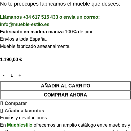
No te preocupes fabricamos el mueble que desees:
Llámanos +34 617 515 433 o envia un correo:
info@mueble-estilo.es
Fabricado en madera maciza
100% de pino.
Envíos a toda España.
Mueble fabricado artesanalmente.
1.190,00
€
AÑADIR AL CARRITO
COMPRAR AHORA
Comparar
Añadir a favoritos
Envíos y devoluciones
En
Mueblestilo
ofrecemos un amplio catálogo entre muebles y