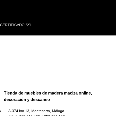
CERTIFICADO SSL
Tienda de muebles de madera maciza online,
decoración y descanso
A-374 km 13, Montecorto, Málaga