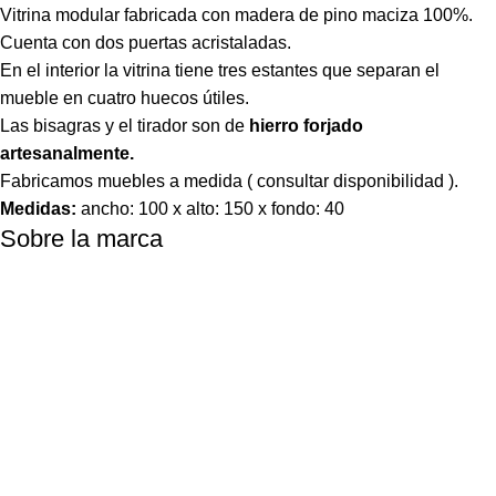
Vitrina modular fabricada con madera de pino maciza 100%.
Cuenta con dos puertas acristaladas.
En el interior la vitrina tiene tres estantes que separan el
mueble en cuatro huecos útiles.
Las bisagras y el tirador son de
hierro forjado
artesanalmente.
Fabricamos muebles a medida ( consultar disponibilidad ).
Medidas:
ancho: 100 x alto: 150 x fondo: 40
Sobre la marca