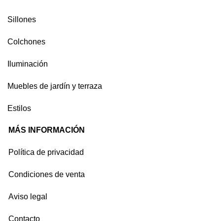
Sillones
Colchones
Iluminación
Muebles de jardín y terraza
Estilos
MÁS INFORMACIÓN
Política de privacidad
Condiciones de venta
Aviso legal
Contacto