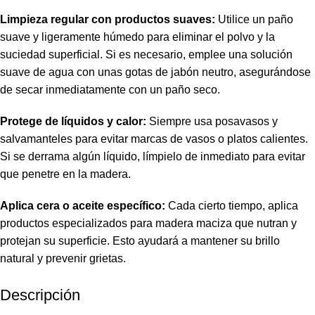
Limpieza regular con productos suaves:
Utilice un paño
suave y ligeramente húmedo para eliminar el polvo y la
suciedad superficial. Si es necesario, emplee una solución
suave de agua con unas gotas de jabón neutro, asegurándose
de secar inmediatamente con un paño seco.
Protege de líquidos y calor:
Siempre usa posavasos y
salvamanteles para evitar marcas de vasos o platos calientes.
Si se derrama algún líquido, límpielo de inmediato para evitar
que penetre en la madera.
Aplica cera o aceite específico:
Cada cierto tiempo, aplica
productos especializados para madera maciza que nutran y
protejan su superficie. Esto ayudará a mantener su brillo
natural y prevenir grietas.
Descripción