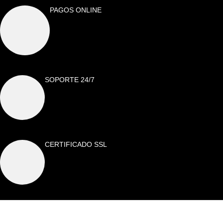
PAGOS ONLINE
SOPORTE 24/7
CERTIFICADO SSL