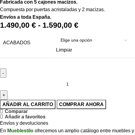
Fabricada con 5 cajones macizos.
Compuesta por puertas acristaladas y 2 macizas.
Envíos a toda España.
1.490,00
€
-
1.590,00
€
ACABADOS
Limpiar
AÑADIR AL CARRITO
COMPRAR AHORA
Comparar
Añadir a favoritos
Envíos y devoluciones
En
Mueblestilo
ofrecemos un amplio catálogo entre muebles y