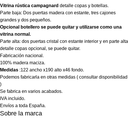
Vitrina rústica campagnard
detalle copas y botellas.
Parte baja: Dos puertas madera con estante, tres cajones
grandes y dos pequeños.
Opcional botellero se puede quitar y utilizarse como una
vitrina normal.
Parte alta: dos puertas cristal con estante interior y en parte alta
detalle copas opcional, se puede quitar.
Fabricación nacional.
100% madera maciza.
Medidas
:122 ancho x190 alto x46 fondo.
Podemos fabricarla en otras medidas ( consultar disponibilidad
)
Se fabrica en varios acabados.
IVA incluido.
Envíos a toda España.
Sobre la marca