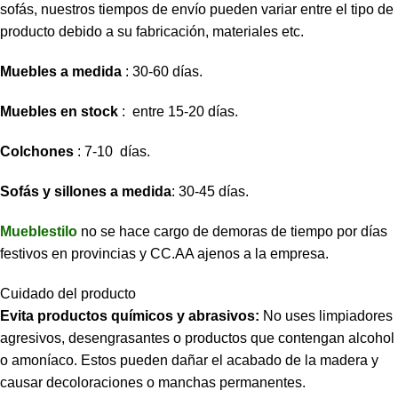
sofás, nuestros tiempos de envío pueden variar entre el tipo de
producto debido a su fabricación, materiales etc.
Muebles a medida
: 30-60 días.
Muebles en stock
: entre 15-20 días.
Colchones
: 7-10 días.
Sofás y sillones a medida
: 30-45 días.
Mueblestilo
no se hace cargo de demoras de tiempo por días
festivos en provincias y CC.AA ajenos a la empresa.
Cuidado del producto
Evita productos químicos y abrasivos:
No uses limpiadores
agresivos, desengrasantes o productos que contengan alcohol
o amoníaco. Estos pueden dañar el acabado de la madera y
causar decoloraciones o manchas permanentes.