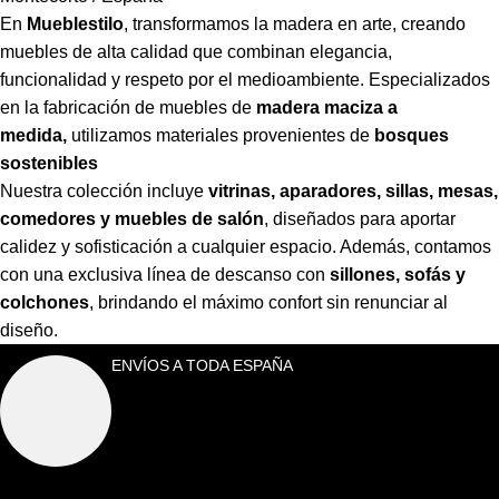
En
Mueblestilo
,
transformamos la madera en arte, creando
muebles de alta calidad que combinan elegancia,
funcionalidad y respeto por el medioambiente. Especializados
en la fabricación de muebles de
madera maciza a
medida,
utilizamos materiales provenientes de
bosques
sostenibles
Nuestra colección incluye
vitrinas, aparadores, sillas, mesas,
comedores y muebles de salón
,
diseñados para aportar
calidez y sofisticación a cualquier espacio. Además, contamos
con una exclusiva línea de descanso con
sillones, sofás y
colchones
,
brindando el máximo confort sin renunciar al
diseño.
ENVÍOS A TODA ESPAÑA