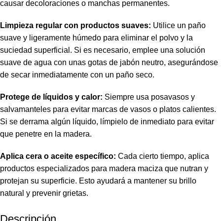
causar decoloraciones o manchas permanentes.
Limpieza regular con productos suaves:
Utilice un paño
suave y ligeramente húmedo para eliminar el polvo y la
suciedad superficial. Si es necesario, emplee una solución
suave de agua con unas gotas de jabón neutro, asegurándose
de secar inmediatamente con un paño seco.
Protege de líquidos y calor:
Siempre usa posavasos y
salvamanteles para evitar marcas de vasos o platos calientes.
Si se derrama algún líquido, límpielo de inmediato para evitar
que penetre en la madera.
Aplica cera o aceite específico:
Cada cierto tiempo, aplica
productos especializados para madera maciza que nutran y
protejan su superficie. Esto ayudará a mantener su brillo
natural y prevenir grietas.
Descripción