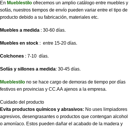
En
Mueblestilo
ofrecemos un amplio catálogo entre muebles y
sofás, nuestros tiempos de envío pueden variar entre el tipo de
producto debido a su fabricación, materiales etc.
Muebles a medida
: 30-60 días.
Muebles en stock
: entre 15-20 días.
Colchones
: 7-10 días.
Sofás y sillones a medida
: 30-45 días.
Mueblestilo
no se hace cargo de demoras de tiempo por días
festivos en provincias y CC.AA ajenos a la empresa.
Cuidado del producto
Evita productos químicos y abrasivos:
No uses limpiadores
agresivos, desengrasantes o productos que contengan alcohol
o amoníaco. Estos pueden dañar el acabado de la madera y