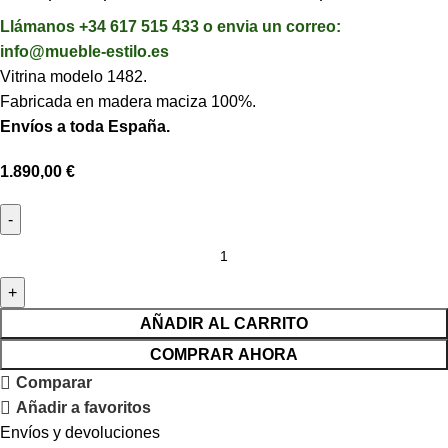
Llámanos +34 617 515 433 o envia un correo:
info@mueble-estilo.es
Vitrina modelo 1482.
Fabricada en madera maciza 100%.
Envíos a toda España.
1.890,00
€
AÑADIR AL CARRITO
COMPRAR AHORA
Comparar
Añadir a favoritos
Envíos y devoluciones