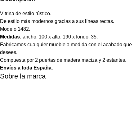
Vitrina de estilo rústico.
De estilo más modernos gracias a sus líneas rectas.
Modelo 1482.
Medidas:
ancho: 100 x alto: 190 x fondo: 35.
Fabricamos cualquier mueble a medida con el acabado que
desees.
Compuesta por 2 puertas de madera maciza y 2 estantes.
Envíos a toda España.
Sobre la marca