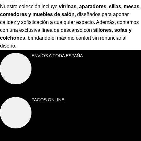
Nuestra colección incluye
vitrinas, aparadores, sillas, mesas,
comedores y muebles de salón
,
diseñados para aportar
calidez y sofisticación a cualquier espacio. Además, contamos
con una exclusiva línea de descanso con
sillones, sofás y
colchones
,
brindando el máximo confort sin renunciar al
diseño.
ENVÍOS A TODA ESPAÑA
PAGOS ONLINE