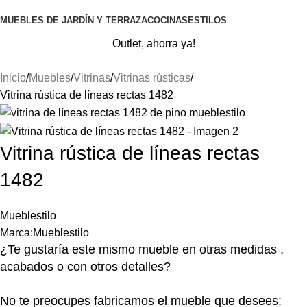
MUEBLES DE JARDÍN Y TERRAZA
COCINAS
ESTILOS
Outlet, ahorra ya!
Inicio
Muebles
Vitrinas
Vitrinas rústicas
Vitrina rústica de líneas rectas 1482
Vitrina rústica de líneas rectas
1482
Mueblestilo
Marca:
Mueblestilo
¿Te gustaría este mismo mueble en otras medidas ,
acabados o con otros detalles?
No te preocupes fabricamos el mueble que desees: