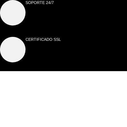
SOPORTE 24/7
CERTIFICADO SSL