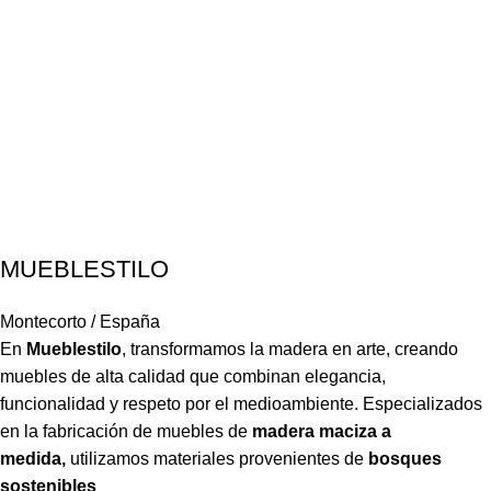
MUEBLESTILO
Montecorto / España
En
Mueblestilo
,
transformamos la madera en arte, creando
muebles de alta calidad que combinan elegancia,
funcionalidad y respeto por el medioambiente. Especializados
en la fabricación de muebles de
madera maciza a
medida,
utilizamos materiales provenientes de
bosques
sostenibles