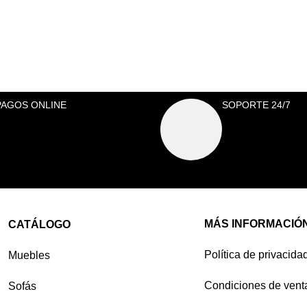
PAGOS ONLINE
SOPORTE 24/7
MÁS INFORMACIÓ
CATÁLOGO
Política de privacida
Muebles
Condiciones de vent
Sofás