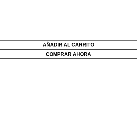
AÑADIR AL CARRITO
COMPRAR AHORA