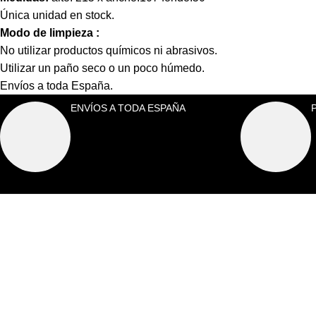
Única unidad en stock.
Modo de limpieza :
No utilizar productos químicos ni abrasivos.
Utilizar un paño seco o un poco húmedo.
Envíos a toda España.
ENVÍOS A TODA ESPAÑA