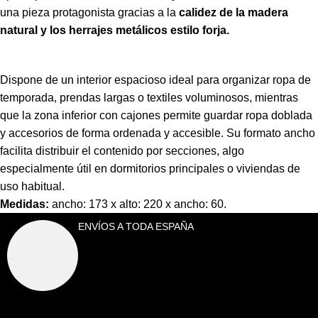
una pieza protagonista gracias a la
calidez de la madera
natural y los herrajes metálicos estilo forja.
Dispone de un interior espacioso ideal para organizar ropa de
temporada, prendas largas o textiles voluminosos, mientras
que la zona inferior con cajones permite guardar ropa doblada
y accesorios de forma ordenada y accesible. Su formato ancho
facilita distribuir el contenido por secciones, algo
especialmente útil en dormitorios principales o viviendas de
uso habitual.
Medidas:
ancho: 173 x alto: 220 x ancho: 60.
ENVÍOS A TODA ESPAÑA