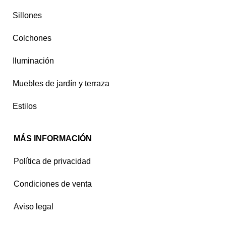
Sillones
Colchones
Iluminación
Muebles de jardín y terraza
Estilos
MÁS INFORMACIÓN
Política de privacidad
Condiciones de venta
Aviso legal