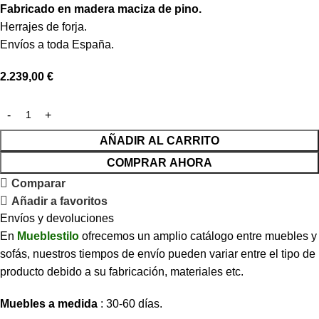
Fabricado en madera maciza de pino.
Herrajes de forja.
Envíos a toda España.
2.239,00
€
AÑADIR AL CARRITO
COMPRAR AHORA
Comparar
Añadir a favoritos
Envíos y devoluciones
En
Mueblestilo
ofrecemos un amplio catálogo entre muebles y
sofás, nuestros tiempos de envío pueden variar entre el tipo de
producto debido a su fabricación, materiales etc.
Muebles a medida
: 30-60 días.