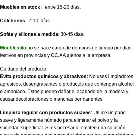
Muebles en stock
: entre 15-20 días.
Colchones
: 7-10 días.
Sofás y sillones a medida
: 30-45 días.
Mueblestilo
no se hace cargo de demoras de tiempo por días
festivos en provincias y CC.AA ajenos a la empresa.
Cuidado del producto
Evita productos químicos y abrasivos:
No uses limpiadores
agresivos, desengrasantes o productos que contengan alcohol
o amoníaco. Estos pueden dañar el acabado de la madera y
causar decoloraciones o manchas permanentes.
Limpieza regular con productos suaves:
Utilice un paño
suave y ligeramente húmedo para eliminar el polvo y la
suciedad superficial. Si es necesario, emplee una solución