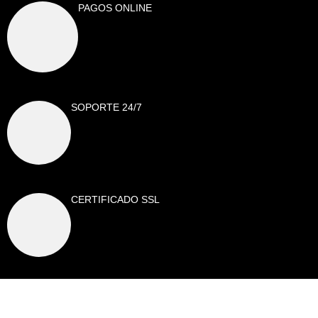
PAGOS ONLINE
SOPORTE 24/7
CERTIFICADO SSL