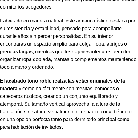
dormitorios acogedores.
Fabricado en madera natural, este armario rústico destaca por
su resistencia y estabilidad, pensado para acompañarte
durante años sin perder personalidad. En su interior
encontrarás un espacio amplio para colgar ropa, abrigos o
prendas largas, mientras que los cajones inferiores permiten
organizar ropa doblada, mantas o complementos manteniendo
todo a mano y ordenado.
El acabado tono roble realza las vetas originales de la
madera
y combina fácilmente con mesitas, cómodas o
cabeceros rústicos, creando un conjunto equilibrado y
atemporal. Su tamaño vertical aprovecha la altura de la
habitación sin saturar visualmente el espacio, convirtiéndolo
en una opción perfecta tanto para dormitorio principal como
para habitación de invitados.