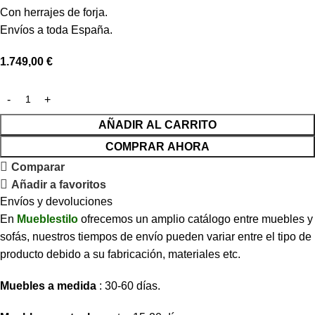
Con herrajes de forja.
Envíos a toda España.
1.749,00
€
AÑADIR AL CARRITO
COMPRAR AHORA
Comparar
Añadir a favoritos
Envíos y devoluciones
En
Mueblestilo
ofrecemos un amplio catálogo entre muebles y
sofás, nuestros tiempos de envío pueden variar entre el tipo de
producto debido a su fabricación, materiales etc.
Muebles a medida
: 30-60 días.