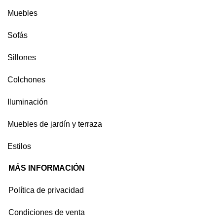
Muebles
Sofás
Sillones
Colchones
Iluminación
Muebles de jardín y terraza
Estilos
MÁS INFORMACIÓN
Política de privacidad
Condiciones de venta