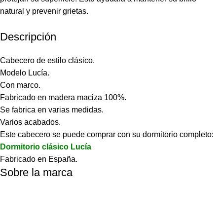
natural y prevenir grietas.
Descripción
Cabecero de estilo clásico.
Modelo Lucía.
Con marco.
Fabricado en madera maciza 100%.
Se fabrica en varias medidas.
Varios acabados.
Este cabecero se puede comprar con su dormitorio completo:
Dormitorio clásico Lucía
Fabricado en España.
Sobre la marca