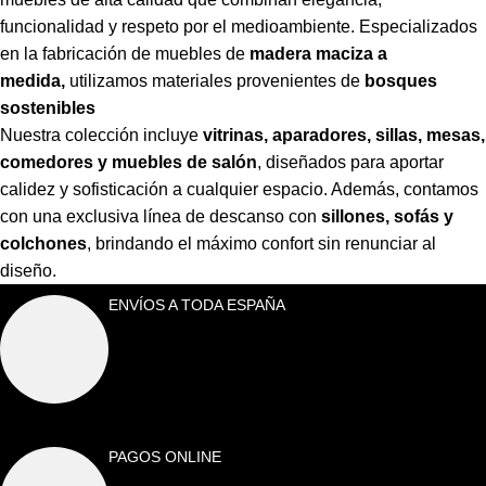
funcionalidad y respeto por el medioambiente. Especializados
en la fabricación de muebles de
madera maciza a
medida,
utilizamos materiales provenientes de
bosques
sostenibles
Nuestra colección incluye
vitrinas, aparadores, sillas, mesas,
comedores y muebles de salón
,
diseñados para aportar
calidez y sofisticación a cualquier espacio. Además, contamos
con una exclusiva línea de descanso con
sillones, sofás y
colchones
,
brindando el máximo confort sin renunciar al
diseño.
ENVÍOS A TODA ESPAÑA
PAGOS ONLINE