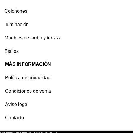
Colchones
Iluminación
Muebles de jardín y terraza
Estilos
MÁS INFORMACIÓN
Política de privacidad
Condiciones de venta
Aviso legal
Contacto