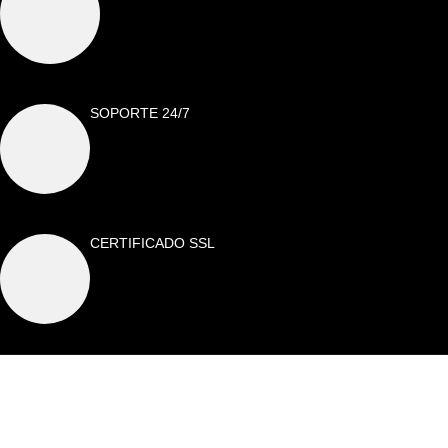
SOPORTE 24/7
CERTIFICADO SSL