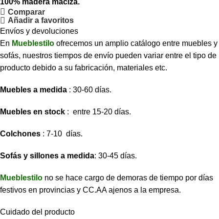
100% madera maciza.
Comparar
Añadir a favoritos
Envíos y devoluciones
En
Mueblestilo
ofrecemos un amplio catálogo entre muebles y
sofás, nuestros tiempos de envío pueden variar entre el tipo de
producto debido a su fabricación, materiales etc.
Muebles a medida
: 30-60 días.
Muebles en stock
: entre 15-20 días.
Colchones
: 7-10 días.
Sofás y sillones a medida
: 30-45 días.
Mueblestilo
no se hace cargo de demoras de tiempo por días
festivos en provincias y CC.AA ajenos a la empresa.
Cuidado del producto