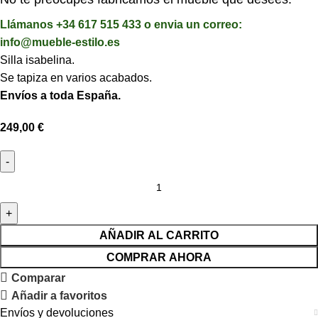
Llámanos +34 617 515 433 o envia un correo:
info@mueble-estilo.es
Silla isabelina.
Se tapiza en varios acabados.
Envíos a toda España.
249,00
€
AÑADIR AL CARRITO
COMPRAR AHORA
Comparar
Añadir a favoritos
Envíos y devoluciones