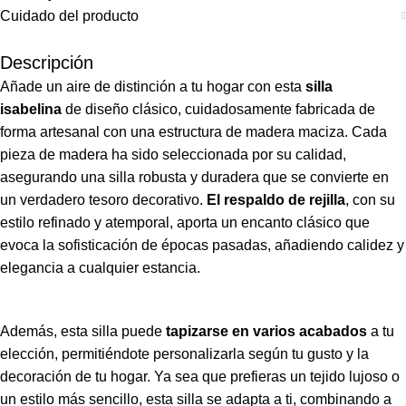
Cuidado del producto
Descripción
Añade un aire de distinción a tu hogar con esta
silla
isabelina
de diseño clásico, cuidadosamente fabricada de
forma artesanal con una estructura de madera maciza. Cada
pieza de madera ha sido seleccionada por su calidad,
asegurando una silla robusta y duradera que se convierte en
un verdadero tesoro decorativo.
El respaldo de rejilla
,
con su
estilo refinado y atemporal, aporta un encanto clásico que
evoca la sofisticación de épocas pasadas, añadiendo calidez y
elegancia a cualquier estancia.
Además, esta silla puede
tapizarse en varios acabados
a tu
elección, permitiéndote personalizarla según tu gusto y la
decoración de tu hogar. Ya sea que prefieras un tejido lujoso o
un estilo más sencillo, esta silla se adapta a ti, combinando a