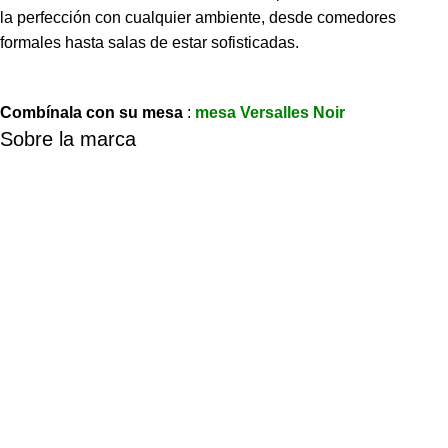
la perfección con cualquier ambiente, desde comedores
formales hasta salas de estar sofisticadas.
Combínala con su mesa
:
mesa Versalles Noir
Sobre la marca