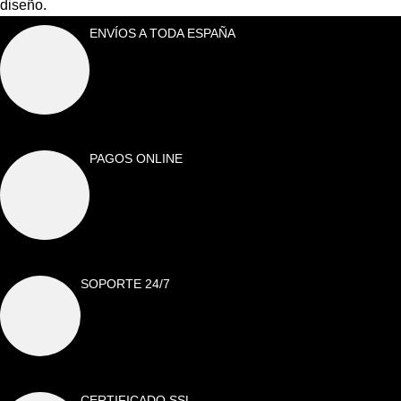
diseño.
ENVÍOS A TODA ESPAÑA
PAGOS ONLINE
SOPORTE 24/7
CERTIFICADO SSL