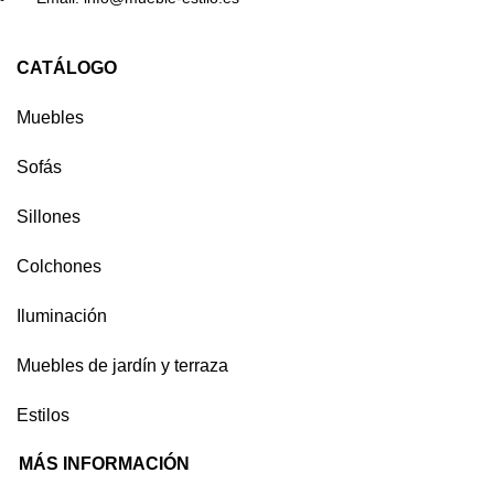
CATÁLOGO
Muebles
Sofás
Sillones
Colchones
Iluminación
Muebles de jardín y terraza
Estilos
MÁS INFORMACIÓN