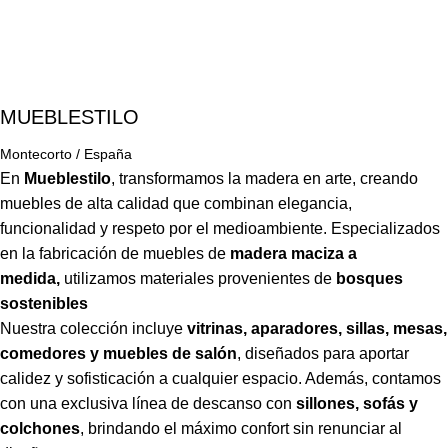
MUEBLESTILO
Montecorto / España
En
Mueblestilo
,
transformamos la madera en arte, creando
muebles de alta calidad que combinan elegancia,
funcionalidad y respeto por el medioambiente. Especializados
en la fabricación de muebles de
madera maciza a
medida,
utilizamos materiales provenientes de
bosques
sostenibles
Nuestra colección incluye
vitrinas, aparadores, sillas, mesas,
comedores y muebles de salón
,
diseñados para aportar
calidez y sofisticación a cualquier espacio. Además, contamos
con una exclusiva línea de descanso con
sillones, sofás y
colchones
,
brindando el máximo confort sin renunciar al