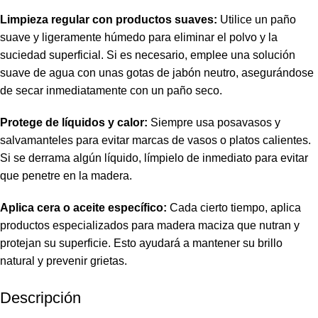
Limpieza regular con productos suaves:
Utilice un paño
suave y ligeramente húmedo para eliminar el polvo y la
suciedad superficial. Si es necesario, emplee una solución
suave de agua con unas gotas de jabón neutro, asegurándose
de secar inmediatamente con un paño seco.
Protege de líquidos y calor:
Siempre usa posavasos y
salvamanteles para evitar marcas de vasos o platos calientes.
Si se derrama algún líquido, límpielo de inmediato para evitar
que penetre en la madera.
Aplica cera o aceite específico:
Cada cierto tiempo, aplica
productos especializados para madera maciza que nutran y
protejan su superficie. Esto ayudará a mantener su brillo
natural y prevenir grietas.
Descripción