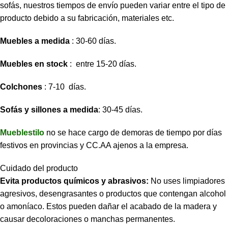
sofás, nuestros tiempos de envío pueden variar entre el tipo de
producto debido a su fabricación, materiales etc.
Muebles a medida
: 30-60 días.
Muebles en stock
: entre 15-20 días.
Colchones
: 7-10 días.
Sofás y sillones a medida
: 30-45 días.
Mueblestilo
no se hace cargo de demoras de tiempo por días
festivos en provincias y CC.AA ajenos a la empresa.
Cuidado del producto
Evita productos químicos y abrasivos:
No uses limpiadores
agresivos, desengrasantes o productos que contengan alcohol
o amoníaco. Estos pueden dañar el acabado de la madera y
causar decoloraciones o manchas permanentes.