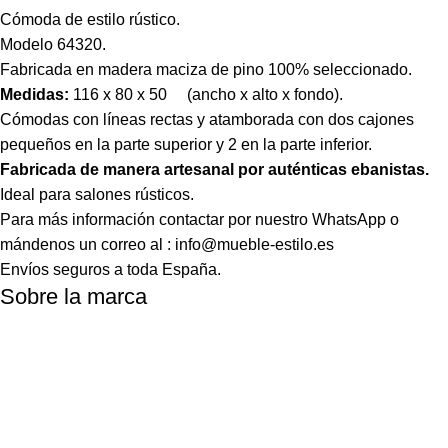
Cómoda de estilo rústico.
Modelo 64320.
Fabricada en madera maciza de pino 100% seleccionado.
Medidas:
116 x 80 x 50 (ancho x alto x fondo).
Cómodas con líneas rectas y atamborada con dos cajones
pequeños en la parte superior y 2 en la parte inferior.
Fabricada de manera artesanal por auténticas ebanistas.
Ideal para salones rústicos.
Para más información contactar por nuestro WhatsApp o
mándenos un correo al : info@mueble-estilo.es
Envíos seguros a toda España.
Sobre la marca