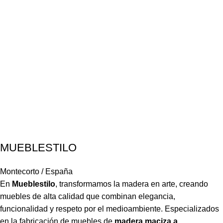
MUEBLESTILO
Montecorto / España
En
Mueblestilo
,
transformamos la madera en arte, creando
muebles de alta calidad que combinan elegancia,
funcionalidad y respeto por el medioambiente. Especializados
en la fabricación de muebles de
madera maciza a