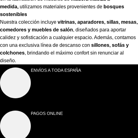
medida,
utilizamos materiales provenientes de
bosques
sostenibles
Nuestra colección incluye
vitrinas, aparadores, sillas, mesas,
comedores y muebles de salón
,
diseñados para aportar
calidez y sofisticación a cualquier espacio. Además, contamos
con una exclusiva línea de descanso con
sillones, sofás y
colchones
,
brindando el máximo confort sin renunciar al
diseño.
ENVÍOS A TODA ESPAÑA
PAGOS ONLINE