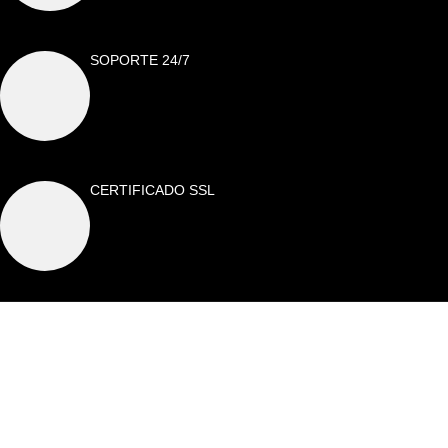
SOPORTE 24/7
CERTIFICADO SSL