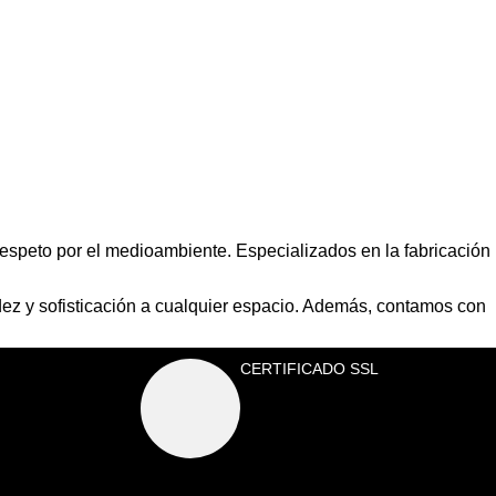
espeto por el medioambiente. Especializados en la fabricación
dez y sofisticación a cualquier espacio. Además, contamos con
CERTIFICADO SSL