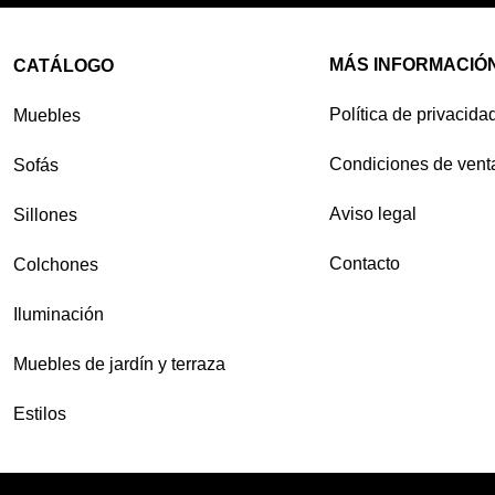
MÁS INFORMACIÓ
CATÁLOGO
Política de privacida
Muebles
Condiciones de vent
Sofás
Aviso legal
Sillones
Contacto
Colchones
Iluminación
Muebles de jardín y terraza
Estilos