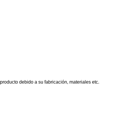
roducto debido a su fabricación, materiales etc.