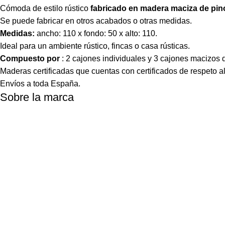
Cómoda de estilo rústico
fabricado en madera maciza de pin
Se puede fabricar en otros acabados o otras medidas.
Medidas:
ancho: 110 x fondo: 50 x alto: 110.
Ideal para un ambiente rústico, fincas o casa rústicas.
Compuesto por
: 2 cajones individuales y 3 cajones macizos
Maderas certificadas que cuentas con certificados de respeto 
Envíos a toda España.
Sobre la marca