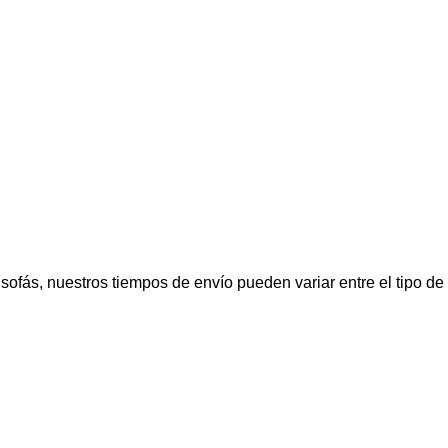
fás, nuestros tiempos de envío pueden variar entre el tipo de p