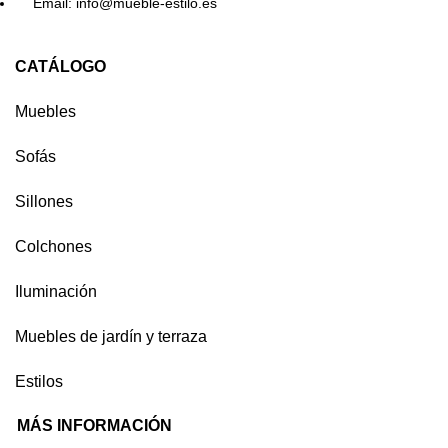
Email: info@mueble-estilo.es
CATÁLOGO
Muebles
Sofás
Sillones
Colchones
Iluminación
Muebles de jardín y terraza
Estilos
MÁS INFORMACIÓN