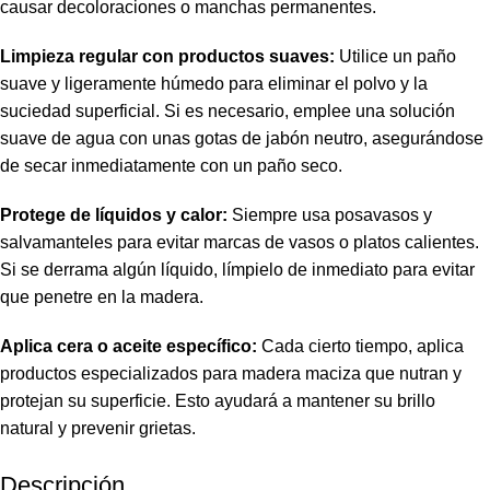
causar decoloraciones o manchas permanentes.
Limpieza regular con productos suaves:
Utilice un paño
suave y ligeramente húmedo para eliminar el polvo y la
suciedad superficial. Si es necesario, emplee una solución
suave de agua con unas gotas de jabón neutro, asegurándose
de secar inmediatamente con un paño seco.
Protege de líquidos y calor:
Siempre usa posavasos y
salvamanteles para evitar marcas de vasos o platos calientes.
Si se derrama algún líquido, límpielo de inmediato para evitar
que penetre en la madera.
Aplica cera o aceite específico:
Cada cierto tiempo, aplica
productos especializados para madera maciza que nutran y
protejan su superficie. Esto ayudará a mantener su brillo
natural y prevenir grietas.
Descripción