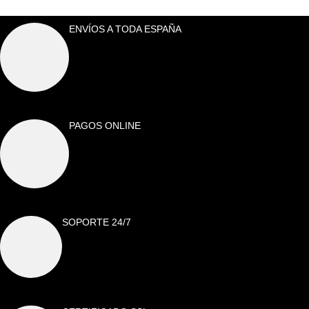
ENVÍOS A TODA ESPAÑA
PAGOS ONLINE
SOPORTE 24/7