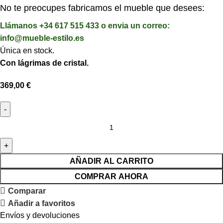
No te preocupes fabricamos el mueble que desees:
Llámanos +34 617 515 433 o envia un correo:
info@mueble-estilo.es
Única en stock.
Con lágrimas de cristal.
369,00
€
AÑADIR AL CARRITO
COMPRAR AHORA
Comparar
Añadir a favoritos
Envíos y devoluciones