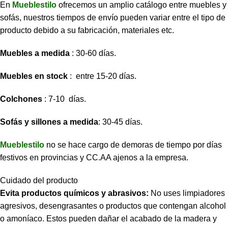
En
Mueblestilo
ofrecemos un amplio catálogo entre muebles y
sofás, nuestros tiempos de envío pueden variar entre el tipo de
producto debido a su fabricación, materiales etc.
Muebles a medida
: 30-60 días.
Muebles en stock
: entre 15-20 días.
Colchones
: 7-10 días.
Sofás y sillones a medida
: 30-45 días.
Mueblestilo
no se hace cargo de demoras de tiempo por días
festivos en provincias y CC.AA ajenos a la empresa.
Cuidado del producto
Evita productos químicos y abrasivos:
No uses limpiadores
agresivos, desengrasantes o productos que contengan alcohol
o amoníaco. Estos pueden dañar el acabado de la madera y