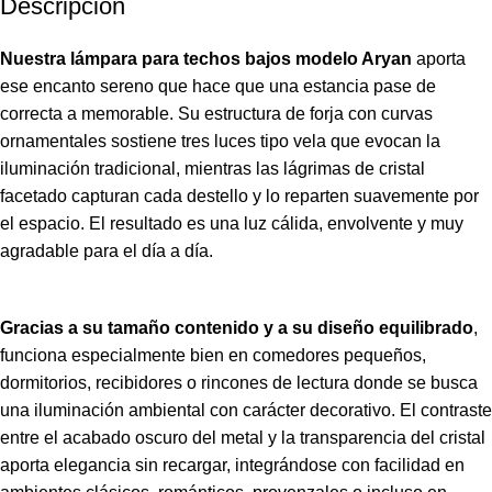
Descripción
Nuestra lámpara para techos bajos modelo Aryan
aporta
ese encanto sereno que hace que una estancia pase de
correcta a memorable. Su estructura de forja con curvas
ornamentales sostiene tres luces tipo vela que evocan la
iluminación tradicional, mientras las lágrimas de cristal
facetado capturan cada destello y lo reparten suavemente por
el espacio. El resultado es una luz cálida, envolvente y muy
agradable para el día a día.
Gracias a su tamaño contenido y a su diseño equilibrado
,
funciona especialmente bien en comedores pequeños,
dormitorios, recibidores o rincones de lectura donde se busca
una iluminación ambiental con carácter decorativo. El contraste
entre el acabado oscuro del metal y la transparencia del cristal
aporta elegancia sin recargar, integrándose con facilidad en