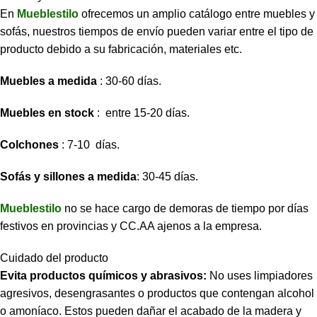
En
Mueblestilo
ofrecemos un amplio catálogo entre muebles y
sofás, nuestros tiempos de envío pueden variar entre el tipo de
producto debido a su fabricación, materiales etc.
Muebles a medida
: 30-60 días.
Muebles en stock
: entre 15-20 días.
Colchones
: 7-10 días.
Sofás y sillones a medida
: 30-45 días.
Mueblestilo
no se hace cargo de demoras de tiempo por días
festivos en provincias y CC.AA ajenos a la empresa.
Cuidado del producto
Evita productos químicos y abrasivos:
No uses limpiadores
agresivos, desengrasantes o productos que contengan alcohol
o amoníaco. Estos pueden dañar el acabado de la madera y