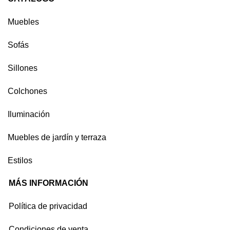
Muebles
Sofás
Sillones
Colchones
Iluminación
Muebles de jardín y terraza
Estilos
MÁS INFORMACIÓN
Política de privacidad
Condiciones de venta