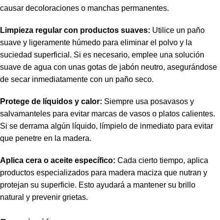
causar decoloraciones o manchas permanentes.
Limpieza regular con productos suaves:
Utilice un paño
suave y ligeramente húmedo para eliminar el polvo y la
suciedad superficial. Si es necesario, emplee una solución
suave de agua con unas gotas de jabón neutro, asegurándose
de secar inmediatamente con un paño seco.
Protege de líquidos y calor:
Siempre usa posavasos y
salvamanteles para evitar marcas de vasos o platos calientes.
Si se derrama algún líquido, límpielo de inmediato para evitar
que penetre en la madera.
Aplica cera o aceite específico:
Cada cierto tiempo, aplica
productos especializados para madera maciza que nutran y
protejan su superficie. Esto ayudará a mantener su brillo
natural y prevenir grietas.