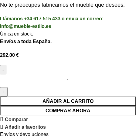
No te preocupes fabricamos el mueble que desees:
Llámanos +34 617 515 433 o envia un correo:
info@mueble-estilo.es
Única en stock.
Envíos a toda España.
292,00
€
AÑADIR AL CARRITO
COMPRAR AHORA
Comparar
Añadir a favoritos
Envíos y devoluciones