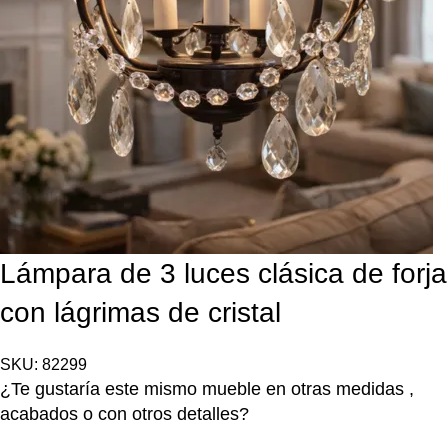
Lámpara de 3 luces clásica de forja
con lágrimas de cristal
SKU:
82299
¿Te gustaría este mismo mueble en otras medidas ,
acabados o con otros detalles?