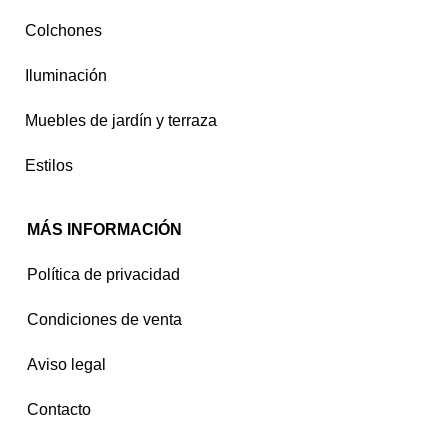
Colchones
Iluminación
Muebles de jardín y terraza
Estilos
MÁS INFORMACIÓN
Política de privacidad
Condiciones de venta
Aviso legal
Contacto