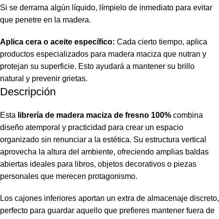
Si se derrama algún líquido, límpielo de inmediato para evitar
que penetre en la madera.
Aplica cera o aceite específico:
Cada cierto tiempo, aplica
productos especializados para madera maciza que nutran y
protejan su superficie. Esto ayudará a mantener su brillo
natural y prevenir grietas.
Descripción
Esta
librería de madera maciza de fresno 100%
combina
diseño atemporal y practicidad para crear un espacio
organizado sin renunciar a la estética. Su estructura vertical
aprovecha la altura del ambiente, ofreciendo amplias baldas
abiertas ideales para libros, objetos decorativos o piezas
personales que merecen protagonismo.
Los cajones inferiores aportan un extra de almacenaje discreto,
perfecto para guardar aquello que prefieres mantener fuera de