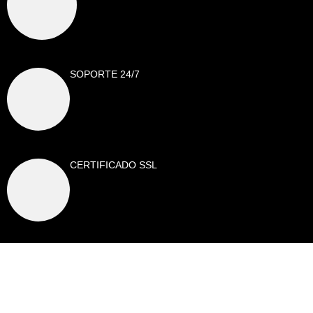
SOPORTE 24/7
CERTIFICADO SSL