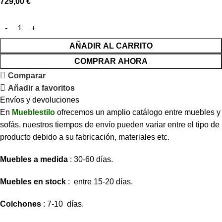
729,00
€
AÑADIR AL CARRITO
COMPRAR AHORA
Comparar
Añadir a favoritos
Envíos y devoluciones
En
Mueblestilo
ofrecemos un amplio catálogo entre muebles y
sofás, nuestros tiempos de envío pueden variar entre el tipo de
producto debido a su fabricación, materiales etc.
Muebles a medida
: 30-60 días.
Muebles en stock
: entre 15-20 días.
Colchones
: 7-10 días.