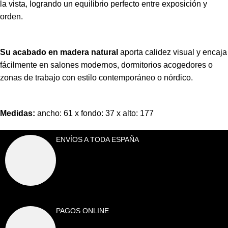
la vista, logrando un equilibrio perfecto entre exposición y
orden.
Su acabado en madera natural
aporta calidez visual y encaja
fácilmente en salones modernos, dormitorios acogedores o
zonas de trabajo con estilo contemporáneo o nórdico.
Medidas:
ancho: 61 x fondo: 37 x alto: 177
ENVÍOS A TODA ESPAÑA
PAGOS ONLINE