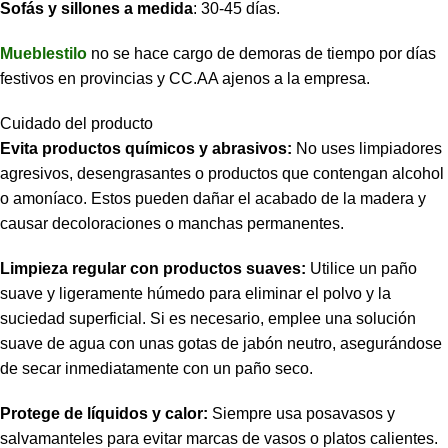
Sofás y sillones a medida
: 30-45 días.
Mueblestilo
no se hace cargo de demoras de tiempo por días
festivos en provincias y CC.AA ajenos a la empresa.
Cuidado del producto
Evita productos químicos y abrasivos:
No uses limpiadores
agresivos, desengrasantes o productos que contengan alcohol
o amoníaco. Estos pueden dañar el acabado de la madera y
causar decoloraciones o manchas permanentes.
Limpieza regular con productos suaves:
Utilice un paño
suave y ligeramente húmedo para eliminar el polvo y la
suciedad superficial. Si es necesario, emplee una solución
suave de agua con unas gotas de jabón neutro, asegurándose
de secar inmediatamente con un paño seco.
Protege de líquidos y calor:
Siempre usa posavasos y
salvamanteles para evitar marcas de vasos o platos calientes.