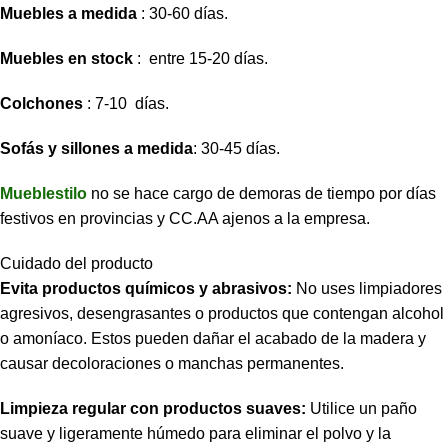
Muebles a medida
: 30-60 días.
Muebles en stock
: entre 15-20 días.
Colchones
: 7-10 días.
Sofás y sillones a medida
: 30-45 días.
Mueblestilo
no se hace cargo de demoras de tiempo por días
festivos en provincias y CC.AA ajenos a la empresa.
Cuidado del producto
Evita productos químicos y abrasivos:
No uses limpiadores
agresivos, desengrasantes o productos que contengan alcohol
o amoníaco. Estos pueden dañar el acabado de la madera y
causar decoloraciones o manchas permanentes.
Limpieza regular con productos suaves:
Utilice un paño
suave y ligeramente húmedo para eliminar el polvo y la