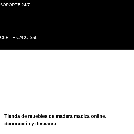
SOPORTE 24/7
CERTIFICADO SSL
Tienda de muebles de madera maciza online,
decoración y descanso