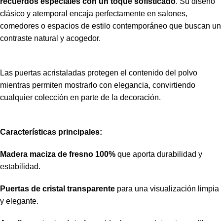
recuerdos especiales con un toque sofisticado
. Su diseño
clásico y atemporal encaja perfectamente en salones,
comedores o espacios de estilo contemporáneo que buscan un
contraste natural y acogedor.
Las puertas acristaladas protegen el contenido del polvo
mientras permiten mostrarlo con elegancia, convirtiendo
cualquier colección en parte de la decoración.
Características principales:
Madera maciza de fresno 100%
que aporta durabilidad y
estabilidad.
Puertas de cristal transparente
para una visualización limpia
y elegante.