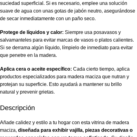
suciedad superficial. Si es necesario, emplee una solución
suave de agua con unas gotas de jabón neutro, asegurándose
de secar inmediatamente con un paño seco.
Protege de líquidos y calor:
Siempre usa posavasos y
salvamanteles para evitar marcas de vasos o platos calientes.
Si se derrama algún líquido, límpielo de inmediato para evitar
que penetre en la madera.
Aplica cera o aceite específico:
Cada cierto tiempo, aplica
productos especializados para madera maciza que nutran y
protejan su superficie. Esto ayudará a mantener su brillo
natural y prevenir grietas.
Descripción
Añade calidez y estilo a tu hogar con esta vitrina de madera
maciza,
diseñada para exhibir vajilla, piezas decorativas o