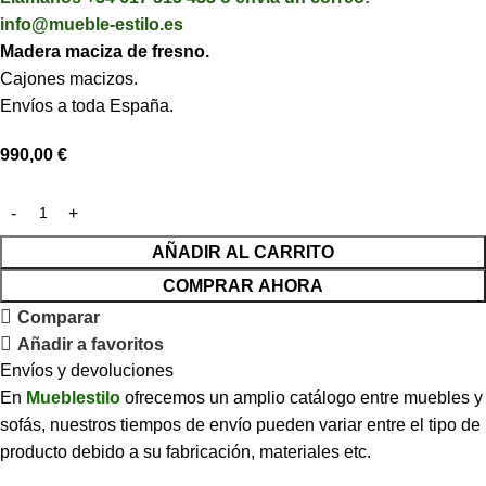
info@mueble-estilo.es
Madera maciza de fresno.
Cajones macizos.
Envíos a toda España.
990,00
€
AÑADIR AL CARRITO
COMPRAR AHORA
Comparar
Añadir a favoritos
Envíos y devoluciones
En
Mueblestilo
ofrecemos un amplio catálogo entre muebles y
sofás, nuestros tiempos de envío pueden variar entre el tipo de
producto debido a su fabricación, materiales etc.