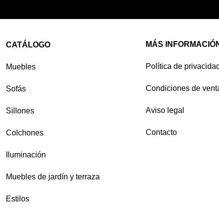
MÁS INFORMACIÓ
CATÁLOGO
Política de privacida
Muebles
Condiciones de vent
Sofás
Aviso legal
Sillones
Contacto
Colchones
Iluminación
Muebles de jardín y terraza
Estilos