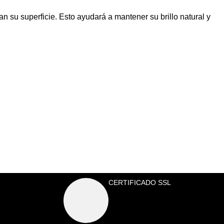
 su superficie. Esto ayudará a mantener su brillo natural y
CERTIFICADO SSL