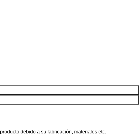
roducto debido a su fabricación, materiales etc.