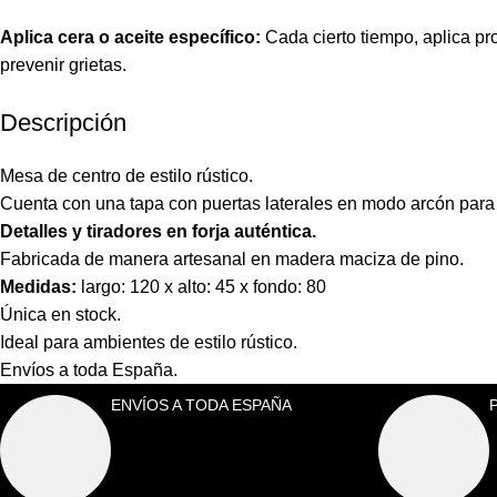
Aplica cera o aceite específico:
Cada cierto tiempo, aplica pr
prevenir grietas.
Descripción
Mesa de centro de estilo rústico.
Cuenta con una tapa con puertas laterales en modo arcón para g
Detalles y tiradores en forja auténtica.
Fabricada de manera artesanal en madera maciza de pino.
Medidas:
largo: 120 x alto: 45 x fondo: 80
Única en stock.
Ideal para ambientes de estilo rústico.
Envíos a toda España.
ENVÍOS A TODA ESPAÑA