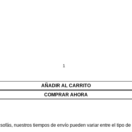
AÑADIR AL CARRITO
COMPRAR AHORA
fás, nuestros tiempos de envío pueden variar entre el tipo de p